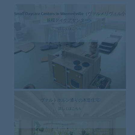
Small Daycare Centers in Warmeriville（ヴァルメリヴィル小
規模デイケアセンター）
詳しくはこちら
ヴァルトホルン通りの木造住宅
詳しくはこちら