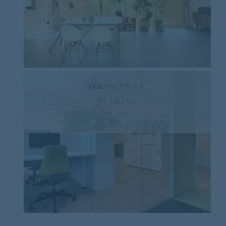
GGZデルフランド
詳しくはこちら