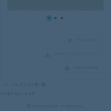
サンプル注文
CADデータをダウンロード
FLOORPLANNER
コレクション色一覧
マーモリウム・ココア
SHOW FILTERS
(0)
REMOVE ALL