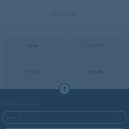
更に読み込む
問合せ
サンプル請求
カタログ
商品検索
Forbo Websites
Forboグループ