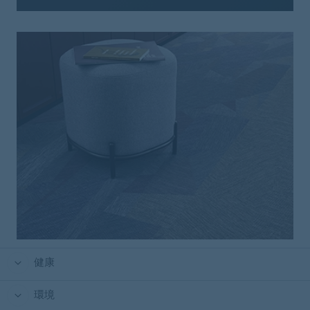
健康
環境