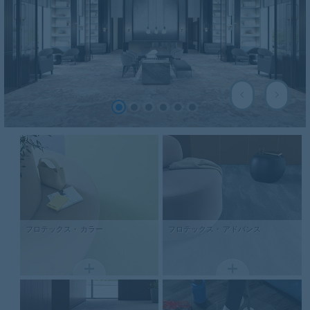
フロテックス・
カラー
フロテックス・
アドバンス