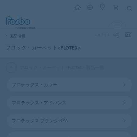
メニュー
シェアする
製品情報
フロック・カーペット<FLOTEX>
フロック・カーペット<FLOTEX> 製品一覧
フロテックス・カラー
フロテックス・アドバンス
フロテックス プランク NEW