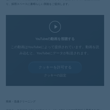
り、採用スペースに素晴らしい美観をご提供します。
YouTubeの動画を視聴する
この動画はYouTubeによって提供されています。動画を読
み込むと、YouTubeにデータが転送されます。
クッキーを許可する
クッキーの設定
簡単・迅速クリーニング