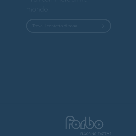
mondo
Trova il contatto di zona