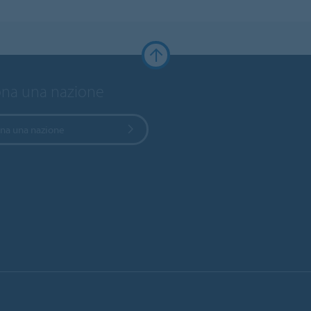
ona una nazione
ona una nazione