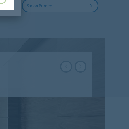
Sarlon Primeo