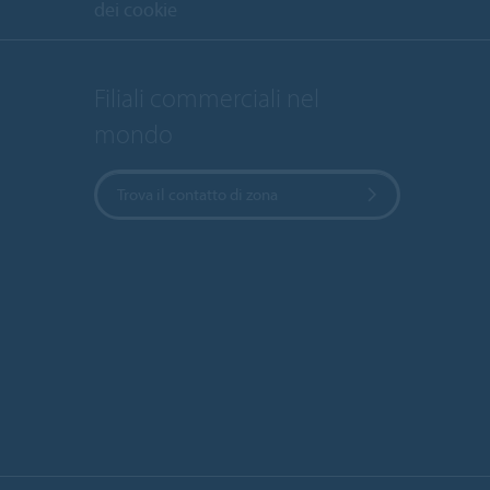
dei cookie
Filiali commerciali nel
mondo
Trova il contatto di zona