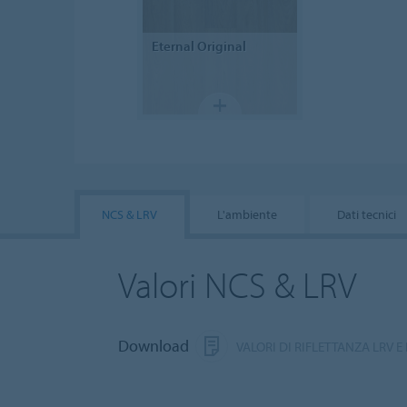
Eternal
Original
NCS & LRV
L'ambiente
Dati tecnici
Valori NCS & LRV
Download
VALORI DI RIFLETTANZA LRV E