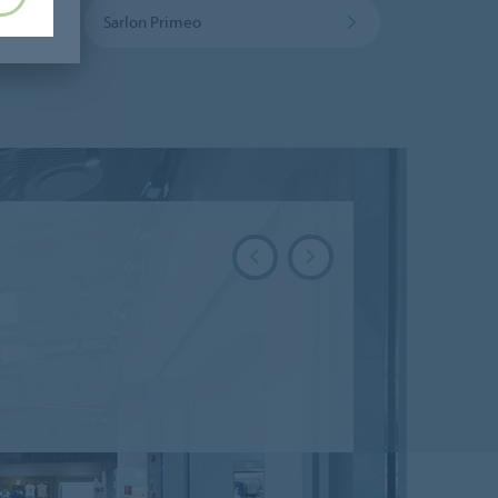
Sarlon Primeo