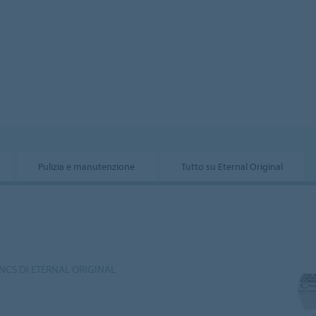
Pulizia e manutenzione
Tutto su Eternal Original
 NCS DI ETERNAL ORIGINAL