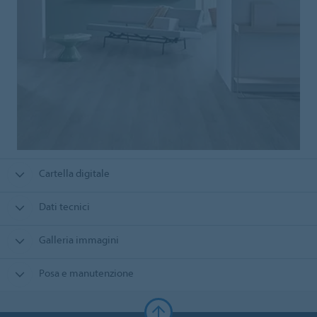
Cartella digitale
Dati tecnici
Galleria immagini
Posa e manutenzione