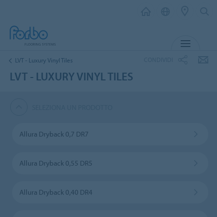
MENU
CONDIVIDI
LVT - Luxury Vinyl Tiles
LVT - LUXURY VINYL TILES
SELEZIONA UN PRODOTTO
Allura Dryback 0,7 DR7
Allura Dryback 0,55 DR5
Allura Dryback 0,40 DR4