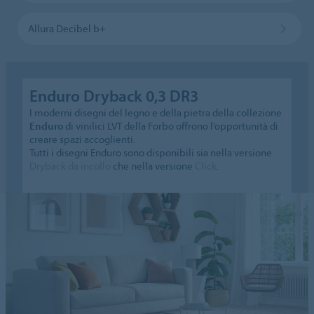
Allura Decibel b+
Enduro Dryback 0,3 DR3
I moderni disegni del legno e della pietra della collezione
Enduro
di vinilici LVT della Forbo offrono l’opportunità di
creare spazi accoglienti.
Tutti i disegni Enduro sono disponibili sia nella versione
Dryback da incollo
che nella versione
Click
.