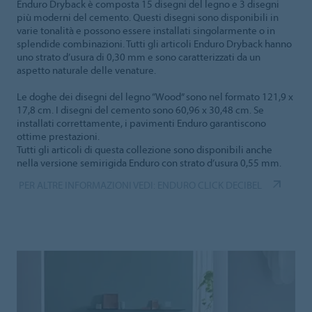
Enduro Dryback è composta 15 disegni del legno e 3 disegni
più moderni del cemento. Questi disegni sono disponibili in
varie tonalità e possono essere installati singolarmente o in
splendide combinazioni. Tutti gli articoli Enduro Dryback hanno
uno strato d’usura di 0,30 mm e sono caratterizzati da un
aspetto naturale delle venature.
Le doghe dei disegni del legno “Wood” sono nel formato 121,9 x
17,8 cm. I disegni del cemento sono 60,96 x 30,48 cm. Se
installati correttamente, i pavimenti Enduro garantiscono
ottime prestazioni.
Tutti gli articoli di questa collezione sono disponibili anche
nella versione semirigida Enduro con strato d’usura 0,55 mm.
PER ALTRE INFORMAZIONI VEDI: ENDURO CLICK DECIBEL