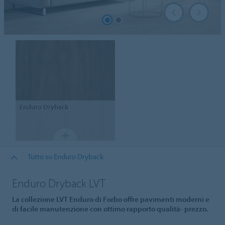
Enduro
Dryback
Tutto su Enduro Dryback
Enduro Dryback LVT
La collezione LVT Enduro di Forbo offre pavimenti moderni e
di facile manutenzione con ottimo rapporto qualità- prezzo.