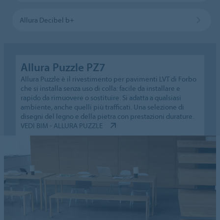
Allura Decibel b+
Allura Puzzle PZ7
Allura Puzzle è il rivestimento per pavimenti LVT di Forbo
che si installa senza uso di colla: facile da installare e
rapido da rimuovere o sostituire. Si adatta a qualsiasi
ambiente, anche quelli più trafficati. Una selezione di
disegni del legno e della pietra con prestazioni durature.
VEDI BIM - ALLURA PUZZLE