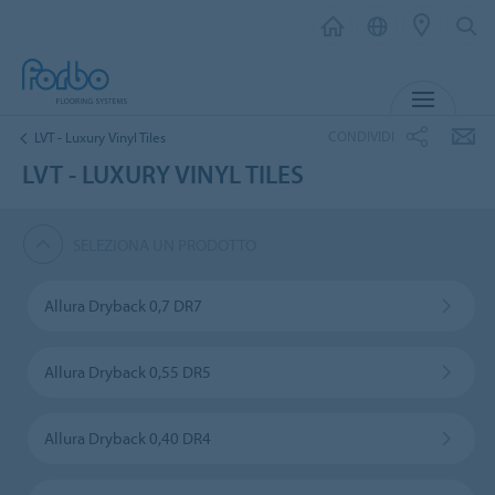
MENU
CONDIVIDI
LVT - Luxury Vinyl Tiles
LVT - LUXURY VINYL TILES
SELEZIONA UN PRODOTTO
Allura Dryback 0,7 DR7
Allura Dryback 0,55 DR5
Allura Dryback 0,40 DR4