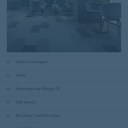
Galleria immagini
Video
Approvato da Allergy UK
Dati tecnici
Brochure | Cartella colori