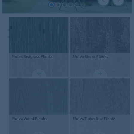
Flotex
Seagrass Planks
Flotex
Sierra Planks
Flotex
Wood Planks
Flotex
Travertine Planks