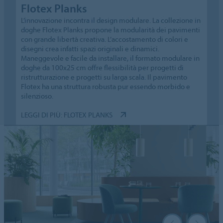
Flotex Planks
L’innovazione incontra il design modulare. La collezione in
doghe Flotex Planks propone la modularità dei pavimenti
con grande libertà creativa. L’accostamento di colori e
disegni crea infatti spazi originali e dinamici.
Maneggevole e facile da installare, il formato modulare in
doghe da 100x25 cm offre flessibilità per progetti di
ristrutturazione e progetti su larga scala. Il pavimento
Flotex ha una struttura robusta pur essendo morbido e
silenzioso.
LEGGI DI PIÙ: FLOTEX PLANKS