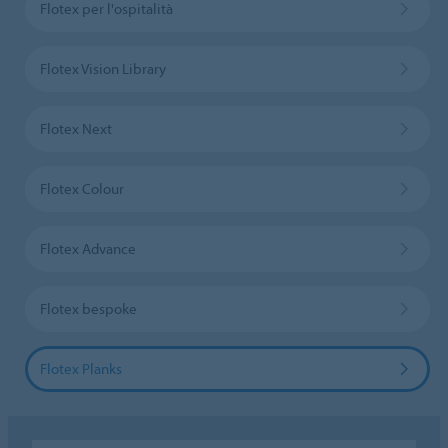
Flotex per l'ospitalità
Flotex Vision Library
Flotex Next
Flotex Colour
Flotex Advance
Flotex bespoke
Flotex Planks