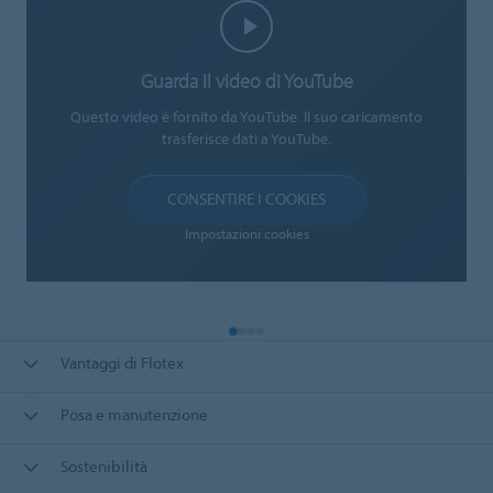
Guarda il video di YouTube
Questo video è fornito da YouTube. Il suo caricamento
trasferisce dati a YouTube.
CONSENTIRE I COOKIES
Impostazioni cookies
Vantaggi di Flotex
Posa e manutenzione
Sostenibilità