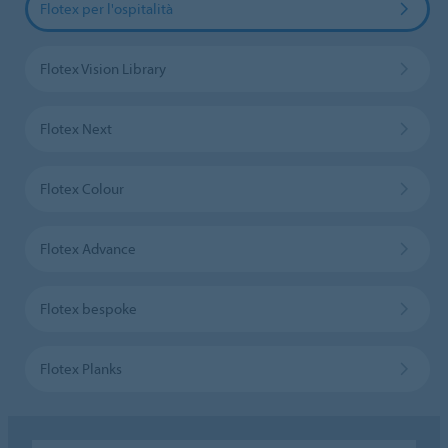
Flotex per l'ospitalità
Flotex Vision Library
Flotex Next
Flotex Colour
Flotex Advance
Flotex bespoke
Flotex Planks