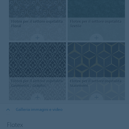
Flotex per il settore ospitalità
Flotex per il settore ospitalità
Floral
Textile
Flotex per il settore ospitalità
Flotex per il settore ospitalità
Geometric / Graphic
Statement
Galleria immagini e video
Flotex