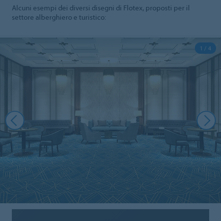
Alcuni esempi dei diversi disegni di Flotex, proposti per il
settore alberghiero e turistico:
1 / 4