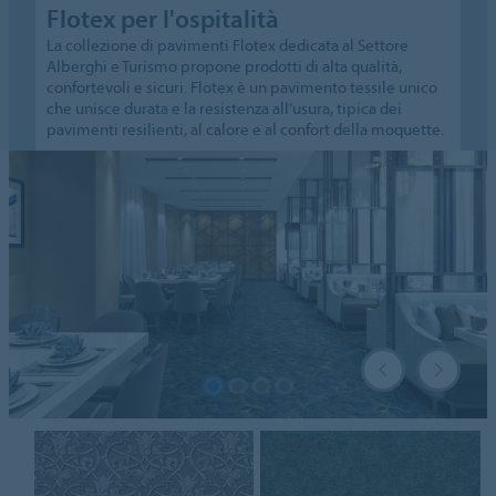
Flotex per l'ospitalità
La collezione di pavimenti Flotex dedicata al Settore
Alberghi e Turismo propone prodotti di alta qualità,
confortevoli e sicuri. Flotex è un pavimento tessile unico
che unisce durata e la resistenza all’usura, tipica dei
pavimenti resilienti, al calore e al confort della moquette.