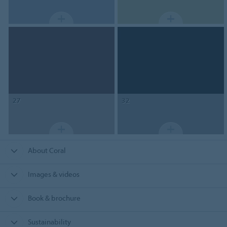
27
32
About Coral
Images & videos
Book & brochure
Sustainability