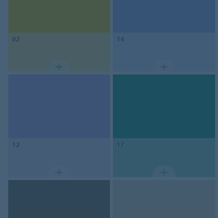
02
14
12
17