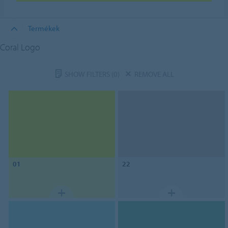
Termékek
Coral Logo
SHOW FILTERS
(0)
REMOVE ALL
01
22