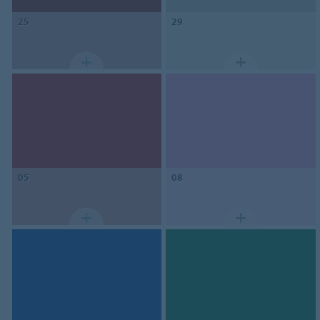
25
29
05
08