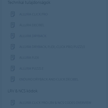
Technikai tulajdonságok
ALLURA CLICK PRO
ALLURA DECIBEL
ALLURA DRYBACK
ALLURA DRYBACK, FLEX, CLICK PRO, PUZZLE
ALLURA FLEX
ALLURA PUZZLE
ENDURO DRYBACK AND CLICK DECIBEL
LRV & NCS kódok
ALLURA CLICK PRO LRV & NCS CODES OVERVIEW