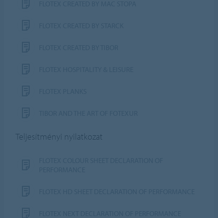
FLOTEX CREATED BY MAC STOPA
FLOTEX CREATED BY STARCK
FLOTEX CREATED BY TIBOR
FLOTEX HOSPITALITY & LEISURE
FLOTEX PLANKS
TIBOR AND THE ART OF FOTEXUR
Teljesítményi nyilatkozat
FLOTEX COLOUR SHEET DECLARATION OF
PERFORMANCE
FLOTEX HD SHEET DECLARATION OF PERFORMANCE
FLOTEX NEXT DECLARATION OF PERFORMANCE