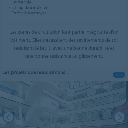
- Est durable
- Est rapide à installer
- Est facile à nettoyer
Les zones de circulation font partie intégrante d'un
bâtiment. Elles nécessitent des revêtements de sol
réduisant le bruit, avec une bonne durabilité et
une bonne résistance au glissement.
Les projets que nous aimons :
1 / 5