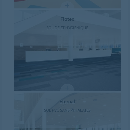
Flotex
SOLIDE ET HYGIÉNIQUE
Eternal
SOL PVC SANS PHTALATES