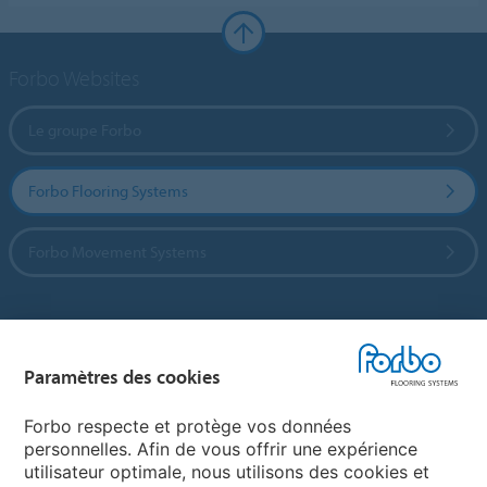
Forbo Websites
Le groupe Forbo
Forbo Flooring Systems
Forbo Movement Systems
Sélectionnez un pays
Paramètres des cookies
Sélectionnez votre pays
Forbo respecte et protège vos données
personnelles. Afin de vous offrir une expérience
utilisateur optimale, nous utilisons des cookies et
My Forbo