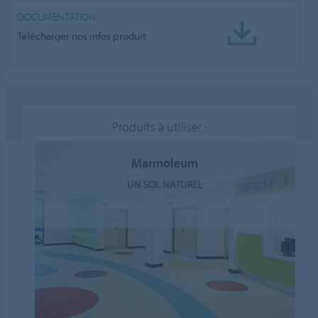
DOCUMENTATION
Télécharger nos infos produit
Produits à utiliser :
Marmoleum
UN SOL NATUREL