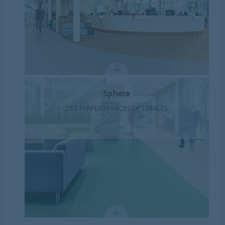
Sphera
DES PERFORMANCES OPTIMALES