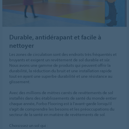
Durable, antidérapant et facile à
nettoyer
Les zones de circulation sont des endroits très fréquentés et
bruyants et exigent un revêtement de sol durable et sûr.
Nous avons une gamme de produits qui peuvent offrir la
durabilité, la réduction du bruit et une installation rapide
tout en ayant une superbe durabilité et une résistance au
glissement.
Avec des millions de mètres carrés de revêtements de sol
installés dans des établissements de santé du monde entier
chaque année, Forbo Flooring est à l'avant-garde lorsqu'il
s'agit de comprendre les besoins et les préoccupations du
secteur de la santé en matière de revêtements de sol.
Choisissez un sol qui :