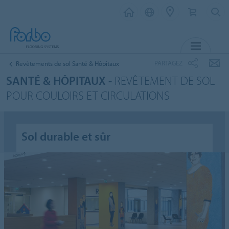
MENU
PARTAGEZ
Revêtements de sol Santé & Hôpitaux
SANTÉ & HÔPITAUX -
REVÊTEMENT DE SOL
POUR COULOIRS ET CIRCULATIONS
Sol durable et sûr