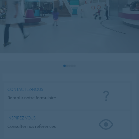
CONTACTEZ-NOUS
Remplir notre formulaire
INSPIREZ-VOUS
Consulter nos références