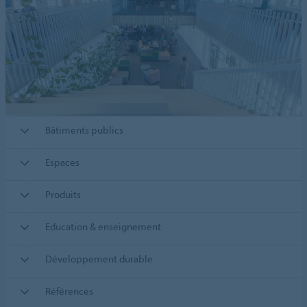
Bâtiments publics
Espaces
Produits
Education & enseignement
Développement durable
Références