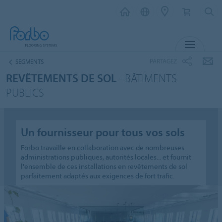
MENU
PARTAGEZ
SEGMENTS
REVÊTEMENTS DE SOL
- BÂTIMENTS
PUBLICS
Un fournisseur pour tous vos sols
Forbo travaille en collaboration avec de nombreuses
administrations publiques, autorités locales... et fournit
l'ensemble de ces installations en revêtements de sol
parfaitement adaptés aux exigences de fort trafic.