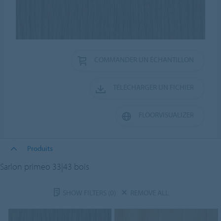
COMMANDER UN ÉCHANTILLON
TÉLÉCHARGER UN FICHIER
FLOORVISUALIZER
Produits
Sarlon primeo 33|43 bois
SHOW FILTERS
(0)
REMOVE ALL