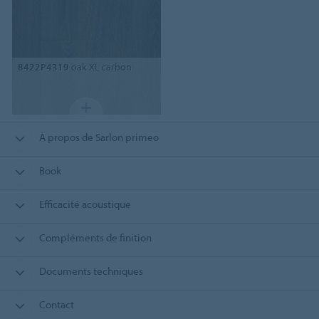
8422P4319
oak XL carbon
À propos de Sarlon primeo
Book
Efficacité acoustique
Compléments de finition
Documents techniques
Contact