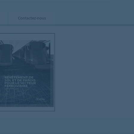
Contactez-nous