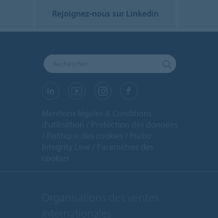
Rejoignez-nous sur Linkedin
Mentions légales & Conditions
d'utilisation
Protection des données
Politique des cookies
Forbo
Integrity Line
Paramètres des
cookies
Organisations des ventes
internationales