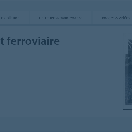
Installation
Entretien & maintenance
Images & vidéos
 ferroviaire