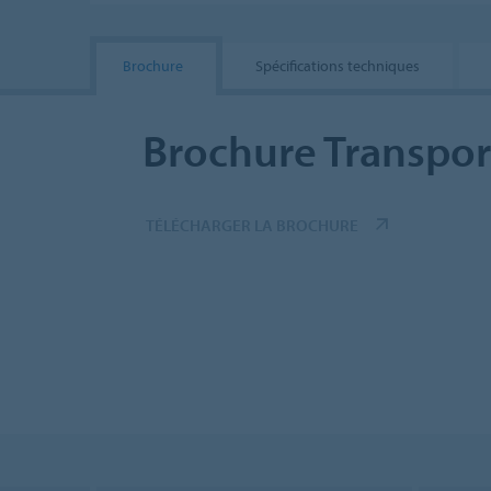
Brochure
Spécifications techniques
Brochure Transport
TÉLÉCHARGER LA BROCHURE