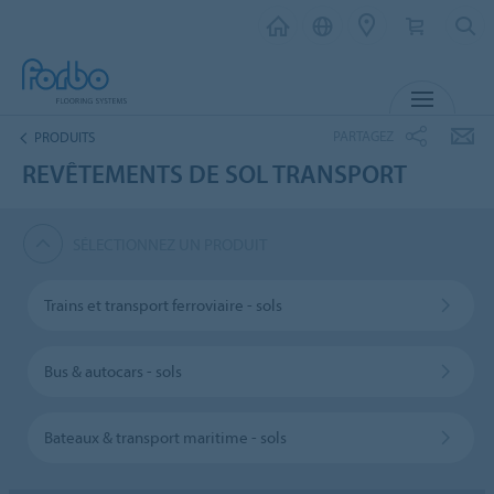
MENU
PARTAGEZ
PRODUITS
REVÊTEMENTS DE SOL TRANSPORT
SÉLECTIONNEZ UN PRODUIT
Trains et transport ferroviaire - sols
Bus & autocars - sols
Bateaux & transport maritime - sols