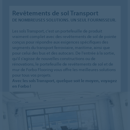
Revêtements de sol Transport
DE NOMBREUSES SOLUTIONS. UN SEUL FOURNISSEUR.
Les sols Transport, c'est un portefeuille de produit
vraiment complet avec des revêtements de sol de pointe
conçus pour répondre aux exigences spécifiques des
segments du transport ferroviaire, maritime, ainsi que
pour celui des bus et des autocars. De l'entrée à la sortie,
qu'il s'agisse de nouvelles constructions ou de
rénovations, le portefeuille de revêtements de sol et de
mur de Forbo Flooring vous offre les meilleures solutions
pour tous vos projets.
Avec les sols Transport, quelque soit le moyen, voyagez
en Forbo !