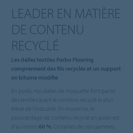
LEADER EN MATIÈRE
DE CONTENU
RECYCLÉ
Les dalles textiles Forbo Flooring
comprennent des fils recyclés et un support
en bitume modifié
En poids, nos dalles de moquette font partie
des textiles ayant le contenu recyclé le plus
élevé de l'industrie. En moyenne, le
pourcentage de contenu recyclé en poids est
d'au moins
60 %
. Certaines de nos gammes,