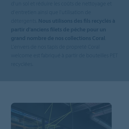
d'un sol et réduire les coûts de nettoyage et
d'entretien ainsi que l'utilisation de
détergents.
Nous utilisons des fils recyclés à
partir d'anciens filets de pêche pour un
grand nombre de nos collections Coral
.
L'envers de nos tapis de propreté Coral
welcome est fabriqué à partir de bouteilles PET
recyclées.