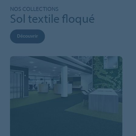
NOS COLLECTIONS
Sol textile floqué
Découvrir