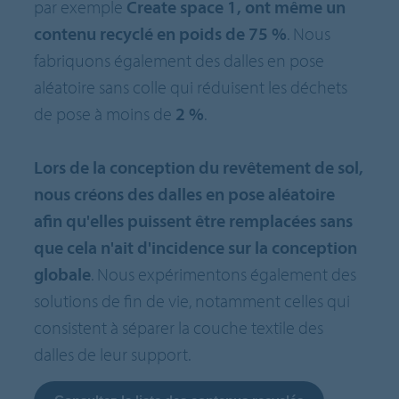
par exemple
Create space 1, ont même un
contenu recyclé en poids de 75 %
. Nous
fabriquons également des dalles en pose
aléatoire sans colle qui réduisent les déchets
de pose à moins de
2 %
.
Lors de la conception du revêtement de sol,
nous créons des dalles en pose aléatoire
afin qu'elles puissent être remplacées sans
que cela n'ait d'incidence sur la conception
globale
. Nous expérimentons également des
solutions de fin de vie, notamment celles qui
consistent à séparer la couche textile des
dalles de leur support.