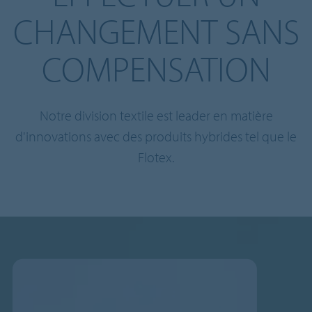
CHANGEMENT SANS
COMPENSATION
Notre division textile est leader en matière
d'innovations avec des produits hybrides tel que le
Flotex.