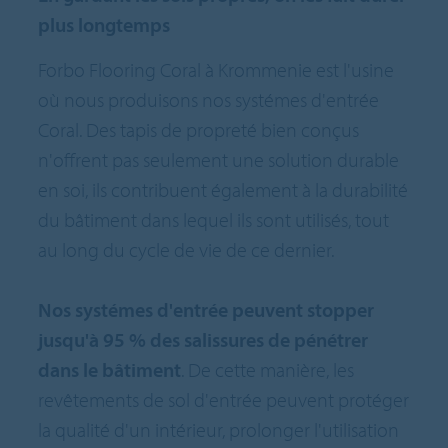
plus longtemps
Forbo Flooring Coral à Krommenie est l'usine
où nous produisons nos systémes d'entrée
Coral. Des tapis de propreté bien conçus
n'offrent pas seulement une solution durable
en soi, ils contribuent également à la durabilité
du bâtiment dans lequel ils sont utilisés, tout
au long du cycle de vie de ce dernier.
Nos systémes d'entrée peuvent stopper
jusqu'à 95 % des salissures de pénétrer
dans le bâtiment
. De cette manière, les
revêtements de sol d'entrée peuvent protéger
la qualité d'un intérieur, prolonger l'utilisation