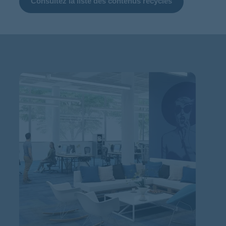
Consultez la liste des contenus recyclés