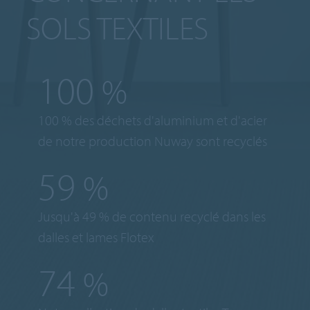
SOLS TEXTILES
100
%
100 % des déchets d'aluminium et d'acier
de notre production Nuway sont recyclés
59
%
Jusqu'à 49 % de contenu recyclé dans les
dalles et lames Flotex
75
%