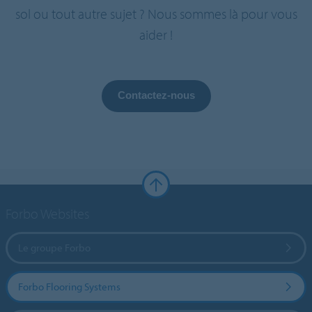
sol ou tout autre sujet ? Nous sommes là pour vous
aider !
Contactez-nous
Forbo Websites
Le groupe Forbo
Forbo Flooring Systems