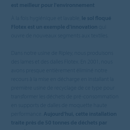
est meilleur pour l'environnement
À la fois hygiénique et lavable,
le sol floqué
Flotex est un exemple d'innovation
qui
ouvre de nouveaux segments aux textiles.
Dans notre usine de Ripley, nous produisons
des lames et des dalles Flotex. En 2001, nous
avons presque entièrement éliminé notre
recours à la mise en décharge en installant la
première usine de recyclage de ce type pour
transformer les déchets de pré-consommation
en supports de dalles de moquette haute
performance.
Aujourd'hui, cette installation
traite près de 50 tonnes de déchets par