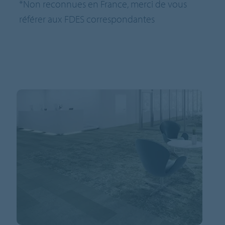
*Non reconnues en France, merci de vous
référer aux FDES correspondantes