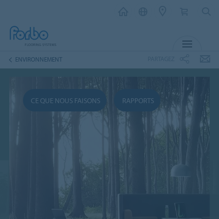
MENU
PARTAGEZ
ENVIRONNEMENT
CE QUE NOUS FAISONS
RAPPORTS