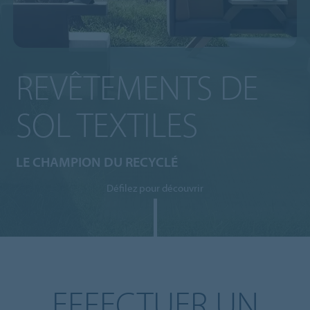
REVÊTEMENTS DE
SOL TEXTILES
LE CHAMPION DU RECYCLÉ
Défilez pour découvrir
EFFECTUER UN