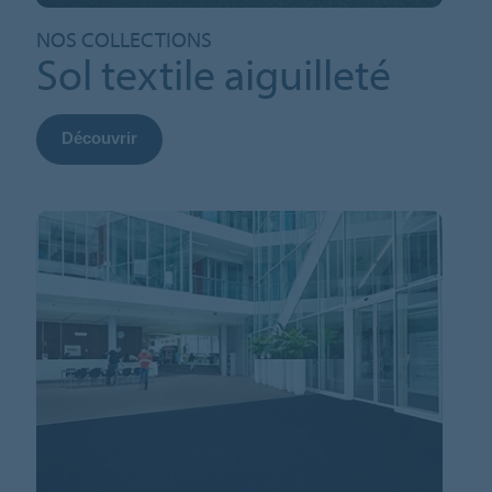
NOS COLLECTIONS
Sol textile aiguilleté
Découvrir