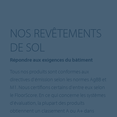
NOS REVÊTEMENTS
DE SOL
Répondre aux exigences du bâtiment
Tous nos produits sont conformes aux
directives d'émission selon les normes AgBB et
M1. Nous certifions certains d'entre eux selon
le FloorScore. En ce qui concerne les systèmes
d'évaluation, la plupart des produits
obtiennent un classement A ou A+ dans