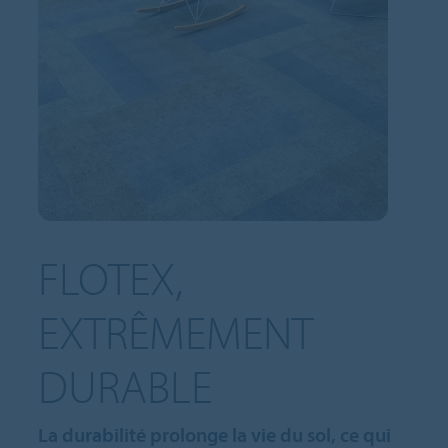
FLOTEX,
EXTRÊMEMENT
DURABLE
La durabilité prolonge la vie du sol, ce qui