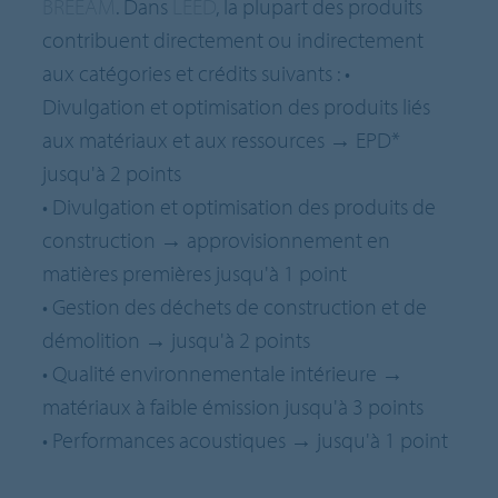
BREEAM
. Dans
LEED
, la plupart des produits
contribuent directement ou indirectement
aux catégories et crédits suivants : •
Divulgation et optimisation des produits liés
aux matériaux et aux ressources → EPD*
jusqu'à 2 points
• Divulgation et optimisation des produits de
construction → approvisionnement en
matières premières jusqu'à 1 point
• Gestion des déchets de construction et de
démolition → jusqu'à 2 points
• Qualité environnementale intérieure →
matériaux à faible émission jusqu'à 3 points
• Performances acoustiques → jusqu'à 1 point