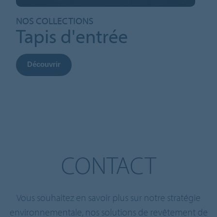
NOS COLLECTIONS
Tapis d'entrée
Découvrir
CONTACT
Vous souhaitez en savoir plus sur notre stratégie
environnementale, nos solutions de revêtement de