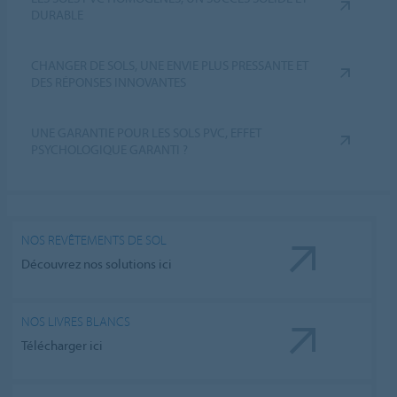
DURABLE
CHANGER DE SOLS, UNE ENVIE PLUS PRESSANTE ET
DES RÉPONSES INNOVANTES
UNE GARANTIE POUR LES SOLS PVC, EFFET
PSYCHOLOGIQUE GARANTI ?
NOS REVÊTEMENTS DE SOL
Découvrez nos solutions ici
NOS LIVRES BLANCS
Télécharger ici