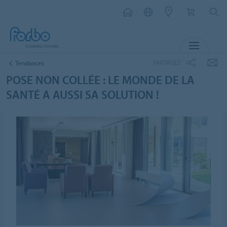
MENU
PARTAGEZ
Tendances
POSE NON COLLÉE : LE MONDE DE LA
SANTÉ A AUSSI SA SOLUTION !