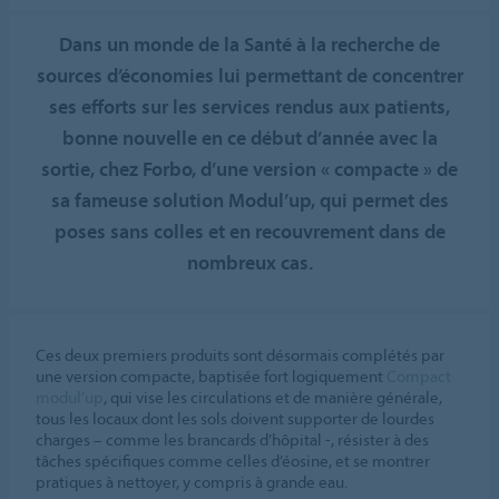
Dans un monde de la Santé à la recherche de
sources d’économies lui permettant de concentrer
ses efforts sur les services rendus aux patients,
bonne nouvelle en ce début d’année avec la
sortie, chez Forbo, d’une version « compacte » de
sa fameuse solution Modul’up, qui permet des
poses sans colles et en recouvrement dans de
nombreux cas.
Ces deux premiers produits sont désormais complétés par
une version compacte, baptisée fort logiquement
Compact
modul’up
, qui vise les circulations et de manière générale,
tous les locaux dont les sols doivent supporter de lourdes
charges – comme les brancards d’hôpital -, résister à des
tâches spécifiques comme celles d’éosine, et se montrer
pratiques à nettoyer, y compris à grande eau.