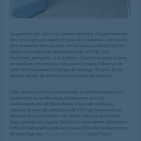
La question des sols y est souvent abordée. On peut peindre
des carrelages par exemple, pour leur redonner une touche
plus moderne. Mais surtout, ces émissions plébiscitent les
poses non collées de revêtements de sol (PVC, LVT,
linoléums, parquets…). Et à raison : l’opération peut se faire
en quelques heures pour une pièce puisque l’absence de
colle fait disparaitre les temps de séchage. De plus, la très
grande variété de motifs permet toutes les audaces.
Côté sanitaire et environnemental, les performances sont
également au rendez-vous, notamment avec les
revêtements de sol Marmoleum à base de matériaux
naturels et avec des émissions de COV très largement en
dessous des seuils admis. Par ailleurs, la pose non collée,
libre, poissée ou clipsée, facilite les rénovations ultérieures.
Enfin, les fabricants proposent aujourd’hui des programmes
de recyclage (ex.
Programme Tournesol
chez Forbo).