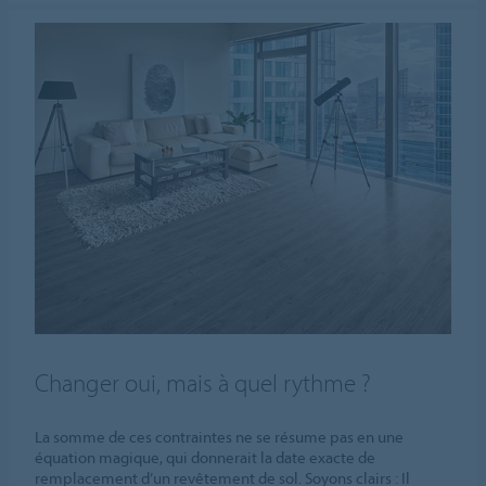
Changer oui, mais à quel rythme ?
La somme de ces contraintes ne se résume pas en une
équation magique, qui donnerait la date exacte de
remplacement d’un revêtement de sol. Soyons clairs : Il