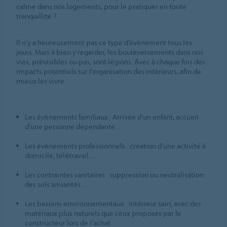
calme dans nos logements, pour le pratiquer en toute
tranquillité ?
Il n’y a heureusement pas ce type d’évènement tous les
jours. Mais à bien y regarder, les bouleversements dans nos
vies, prévisibles ou pas, sont légions. Avec à chaque fois des
impacts potentiels sur l’organisation des intérieurs, afin de
mieux les vivre.
Les évènements familiaux : Arrivée d’un enfant, accueil
d’une personne dépendante…
Les évènements professionnels : création d’une activité à
domicile, télétravail…
Les contraintes sanitaires : suppression ou neutralisation
des sols amiantés…
Les besoins environnementaux : intérieur sain, avec des
matériaux plus naturels que ceux proposés par le
constructeur lors de l’achat