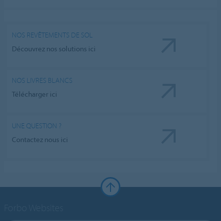
NOS REVÊTEMENTS DE SOL
Découvrez nos solutions ici
NOS LIVRES BLANCS
Télécharger ici
UNE QUESTION ?
Contactez nous ici
Forbo Websites