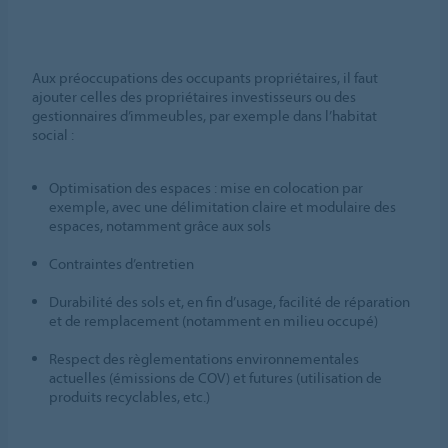
Aux préoccupations des occupants propriétaires, il faut
ajouter celles des propriétaires investisseurs ou des
gestionnaires d’immeubles, par exemple dans l’habitat
social :
Optimisation des espaces : mise en colocation par
exemple, avec une délimitation claire et modulaire des
espaces, notamment grâce aux sols
Contraintes d’entretien
Durabilité des sols et, en fin d’usage, facilité de réparation
et de remplacement (notamment en milieu occupé)
Respect des règlementations environnementales
actuelles (émissions de COV) et futures (utilisation de
produits recyclables, etc.)