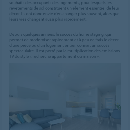
souhaits des occupants des logements, pour lesquels les
revêtements de sol constituent un élément essentiel de leur
décor. Ils ont donc envie d’en changer plus souvent, alors que
leurs vies changent aussi plus rapidement.
Depuis quelques années, le succès du home staging, qui
permet de moderniser rapidement et à peu de frais le décor
d’une pièce ou d’un logement entier, connait un succès
spectaculaire. Il est porté par la multiplication des émissions
TV du style « recherche appartement ou maison ».