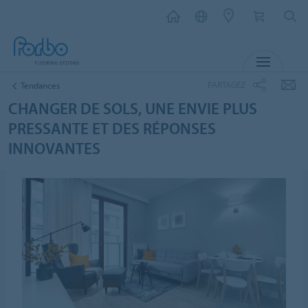
MENU
PARTAGEZ
Tendances
CHANGER DE SOLS, UNE ENVIE PLUS
PRESSANTE ET DES RÉPONSES
INNOVANTES