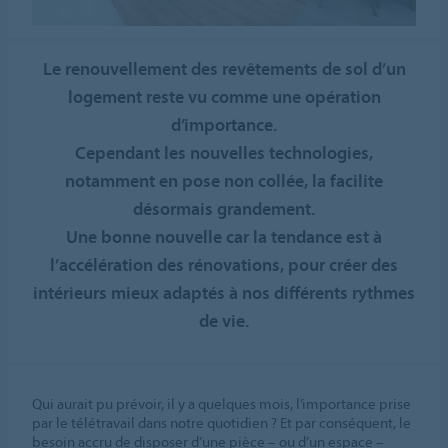
Le renouvellement des revêtements de sol d’un
logement reste vu comme une opération
d’importance.
Cependant les nouvelles technologies,
notamment en pose non collée, la facilite
désormais grandement.
Une bonne nouvelle car la tendance est à
l’accélération des rénovations, pour créer des
intérieurs mieux adaptés à nos différents rythmes
de vie.
Qui aurait pu prévoir, il y a quelques mois, l’importance prise
par le télétravail dans notre quotidien ? Et par conséquent, le
besoin accru de disposer d’une pièce – ou d’un espace –