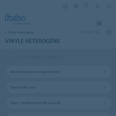
MENU
PARTAGER
Vinyle hétérogène
VINYLE HÉTÉROGÈNE
SÉLECTIONNEZ UN PRODUIT
Revêtements en vinyle Eternal
Eternal de Luxe
Step - revêtements de sécurité