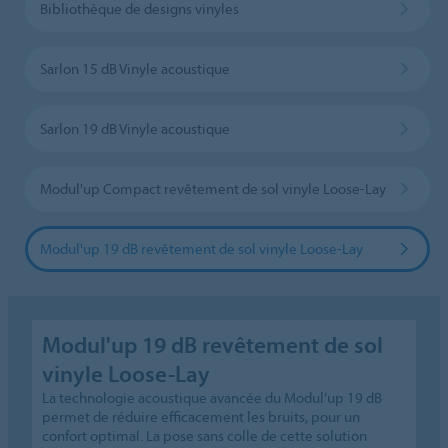
Bibliothèque de designs vinyles
Sarlon 15 dB Vinyle acoustique
Sarlon 19 dB Vinyle acoustique
Modul'up Compact revêtement de sol vinyle Loose-Lay
Modul'up 19 dB revêtement de sol vinyle Loose-Lay
Modul'up 19 dB revêtement de sol
vinyle Loose-Lay
La technologie acoustique avancée du Modul’up 19 dB
permet de réduire efficacement les bruits, pour un
confort optimal. La pose sans colle de cette solution