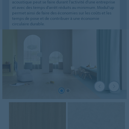
acoustique peut se faire durant l’activité d’une entreprise
et avec des temps d’arrêt réduits au minimum. Modul’up
permet ainsi de faire des économies sur les coûts et les
temps de pose et de contribuer à une économie
circulaire durable.