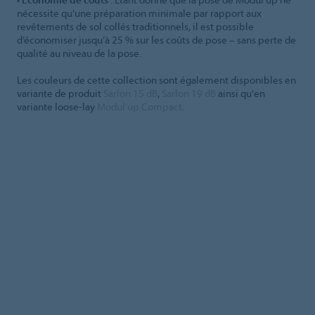
nécessite qu’une préparation minimale par rapport aux
revêtements de sol collés traditionnels, il est possible
d’économiser jusqu’à 25 % sur les coûts de pose – sans perte de
qualité au niveau de la pose.
Les couleurs de cette collection sont également disponibles en
variante de produit
Sarlon 15 dB
,
Sarlon 19 dB
ainsi qu'en
variante loose-lay
Modul'up Compact
.