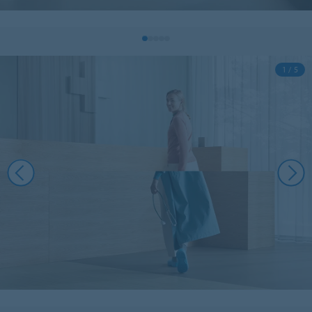
1 / 5