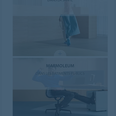
MARMOLEUM
DANS LES BÂTIMENTS PUBLICS