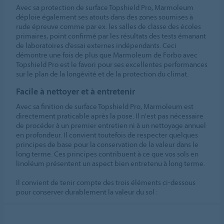
Avec sa protection de surface Topshield Pro, Marmoleum
déploie également ses atouts dans des zones soumises à
rude épreuve comme par ex. les salles de classe des écoles
primaires, point confirmé par les résultats des tests émanant
de laboratoires d’essai externes indépendants. Ceci
démontre une fois de plus que Marmoleum de Forbo avec
Topshield Pro est le favori pour ses excellentes performances
sur le plan de la longévité et de la protection du climat.
Facile à nettoyer et à entretenir
Avec sa finition de surface Topshield Pro, Marmoleum est
directement praticable après la pose. Il n'est pas nécessaire
de procéder à un premier entretien ni à un nettoyage annuel
en profondeur. Il convient toutefois de respecter quelques
principes de base pour la conservation de la valeur dans le
long terme. Ces principes contribuent à ce que vos sols en
linoléum présentent un aspect bien entretenu à long terme.
Il convient de tenir compte des trois éléments ci-dessous
pour conserver durablement la valeur du sol :