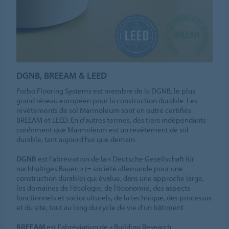
DGNB, BREEAM & LEED
Forbo Flooring Systems est membre de la DGNB, le plus
grand réseau européen pour la construction durable. Les
revêtements de sol Marmoleum sont en outre certifiés
BREEAM et LEED. En d’autres termes, des tiers indépendants
confirment que Marmoleum est un revêtement de sol
durable, tant aujourd’hui que demain.
DGNB
est l’abréviation de la « Deutsche Gesellschaft für
nachhaltiges Bauen » (= société allemande pour une
construction durable) qui évalue, dans une approche large,
les domaines de l’écologie, de l’économie, des aspects
fonctionnels et socioculturels, de la technique, des processus
et du site, tout au long du cycle de vie d’un bâtiment.
BREEAM
est l’abréviation de « Building Research