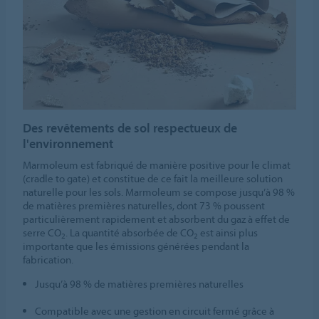
Des revêtements de sol respectueux de
l'environnement
Marmoleum est fabriqué de manière positive pour le climat
(cradle to gate) et constitue de ce fait la meilleure solution
naturelle pour les sols. Marmoleum se compose jusqu’à 98 %
de matières premières naturelles, dont 73 % poussent
particulièrement rapidement et absorbent du gaz à effet de
serre CO
. La quantité absorbée de CO
est ainsi plus
2
2
importante que les émissions générées pendant la
fabrication.
Jusqu’à 98 % de matières premières naturelles
Compatible avec une gestion en circuit fermé grâce à