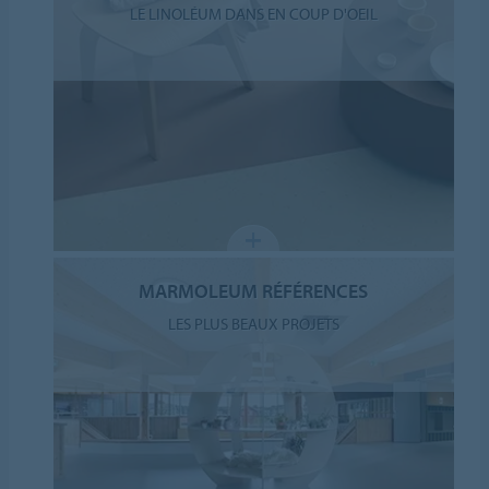
LE LINOLÉUM DANS EN COUP D'OEIL
MARMOLEUM RÉFÉRENCES
LES PLUS BEAUX PROJETS