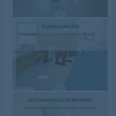
FLOORVISUALIZER
VISUALISEZ LA CONCEPTION DE VOTRE SOL
LES DYNAMIQUES DU BÂTIMENT
NOTRE PHILOSOPHIE EN MATIÈRE DE DESIGN