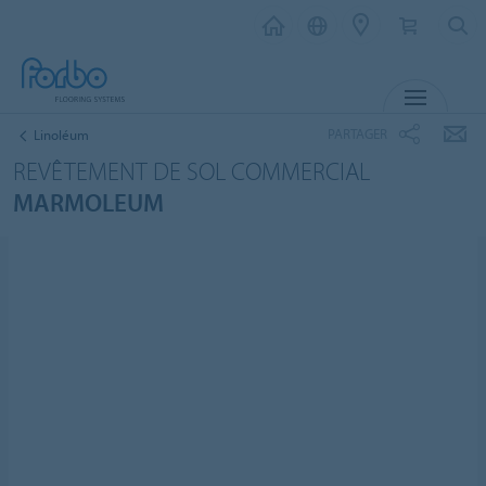
MENU
PARTAGER
Linoléum
REVÊTEMENT DE SOL COMMERCIAL
MARMOLEUM