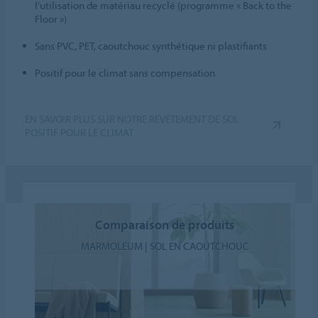
l’utilisation de matériau recyclé (programme « Back to the
Floor »)
Sans PVC, PET, caoutchouc synthétique ni plastifiants
Positif pour le climat sans compensation
EN SAVOIR PLUS SUR NOTRE REVÊTEMENT DE SOL
POSITIF POUR LE CLIMAT
Comparaison de produits
MARMOLEUM | SOL EN CAOUTCHOUC