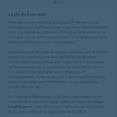
La clé du bien-être
Nous passons en moyenne quelque 85 % de notre vie à
l’intérieur et ce chiffre va encore augmenter. Rien d’étonnant
donc si la qualité des espaces intérieurs et la focalisation sur
les matériaux de construction naturels et les bâtiments sains
deviennent de plus en plus importantes.
Marmoleum est fabriqué de manière positive pour le climat
à partir de matières premières naturelles rapidement
renouvelables et contribue ainsi largement à la protection
de l'environnement. Le revêtement de sol durable crée un
lien naturel entre les matériaux écologiques et
l’aménagement moderne des sols. Il est bactériostatique et
exempt de phtalates et d'allergènes, ce qui garantit un
climat intérieur sain.
En choisissant Marmoleum, vous faites non seulement un
choix durable, mais vous optez également pour un
design
biophilique
et créez des espaces intérieurs qui répondent
au besoin humain de se rapprocher de la nature.