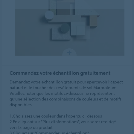
Commandez votre échantillon gratuitement
Demandez votre échantillon gratuit pour apercevoir l’aspect
naturel et le toucher des revêtements de sol Marmoleum.
Veuillez noter que les motifs ci-dessous ne représentent
qu’une sélection des combinaisons de couleurs et de motifs
disponibles.
1.Choisissez une couleur dans l’aperçu ci-dessous
2.En cliquant sur "Plus d’informations", vous serez redirigé
vers la page du produit
3.Cliquez sur "Commander un échantillon".