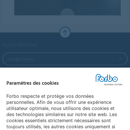
Forbo Websites
Groupe Forbo
Forbo Flooring Systems
Paramètres des cookies
Forbo Movement Systems
Forbo respecte et protège vos données
personnelles. Afin de vous offrir une expérience
utilisateur optimale, nous utilisons des cookies et
des technologies similaires sur notre site web. Les
Selectionnez un pays
cookies essentiels strictement nécessaires sont
toujours utilisés, les autres cookies uniquement si