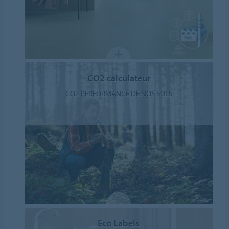
CO2 calculateur
CO2 PERFORMANCE DE NOS SOLS
Eco Labels