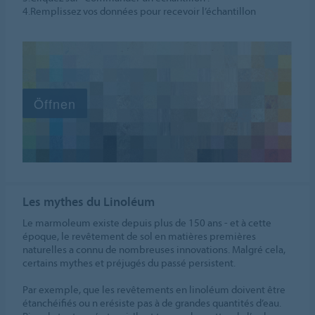
4.Remplissez vos données pour recevoir l’échantillon
Les mythes du Linoléum
Le marmoleum existe depuis plus de 150 ans - et à cette
époque, le revêtement de sol en matières premières
naturelles a connu de nombreuses innovations. Malgré cela,
certains mythes et préjugés du passé persistent.
Par exemple, que les revêtements en linoléum doivent être
étanchéifiés ou n erésiste pas à de grandes quantités d’eau.