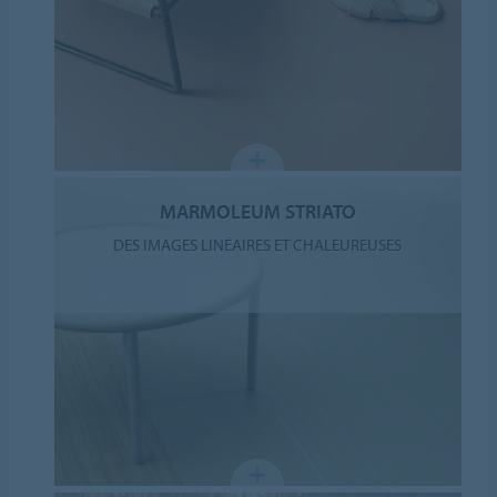
MARMOLEUM STRIATO
DES IMAGES LINÉAIRES ET CHALEUREUSES