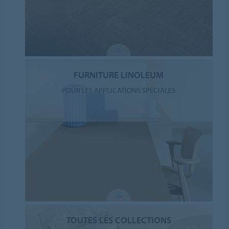
FURNITURE LINOLEUM
POUR LES APPLICATIONS SPÉCIALES
TOUTES LES COLLECTIONS