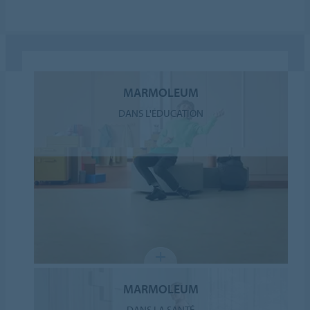
MARMOLEUM
DANS L'ÉDUCATION
MARMOLEUM
DANS LA SANTÉ