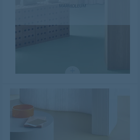
MARMOLEUM