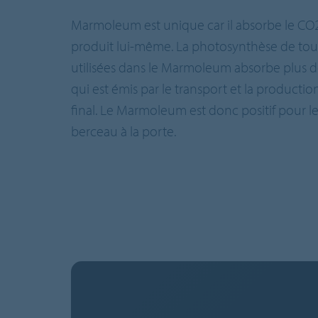
Marmoleum est unique car il absorbe le CO2
produit lui-même. La photosynthèse de tout
utilisées dans le Marmoleum absorbe plus 
qui est émis par le transport et la producti
final. Le Marmoleum est donc positif pour le
berceau à la porte.