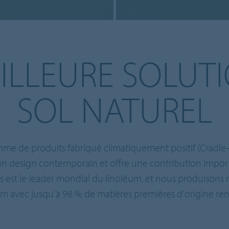
ILLEURE SOLUT
SOL NATUREL
 de produits fabriqué climatiquement positif (Cradle-
un design contemporain et offre une contribution impo
s est le leader mondial du linoléum, et nous produisons 
 avec jusqu'à 98 % de matières premières d'origine ren