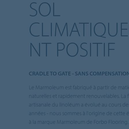
SOL
CLIMATIQU
NT POSITIF
CRADLE TO GATE - SANS COMPENSATIO
Le Marmoleum est fabriqué à partir de mati
naturelles et rapidement renouvelables. La f
artisanale du linoléum a évolué au cours de
années - nous sommes à l'origine de cette 
à la marque Marmoleum de Forbo Flooring.