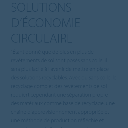
SOLUTIONS
D’ÉCONOMIE
CIRCULAIRE
"Étant donné que de plus en plus de
revêtements de sol sont posés sans colle, il
sera plus facile à l'avenir de mettre en place
des solutions recyclables. Avec ou sans colle, le
recyclage complet des revêtements de sol
requiert cependant une séparation propre
des matériaux comme base de recyclage, une
chaîne d'approvisionnement appropriée et
une méthode de production réfléchie et