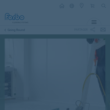
MENU
PARTAGER
Going Round