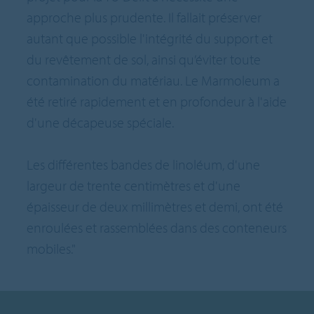
approche plus prudente. Il fallait préserver
autant que possible l'intégrité du support et
du revêtement de sol, ainsi qu’éviter toute
contamination du matériau. Le Marmoleum a
été retiré rapidement et en profondeur à l'aide
d'une décapeuse spéciale.
Les différentes bandes de linoléum, d'une
largeur de trente centimètres et d'une
épaisseur de deux millimètres et demi, ont été
enroulées et rassemblées dans des conteneurs
mobiles."