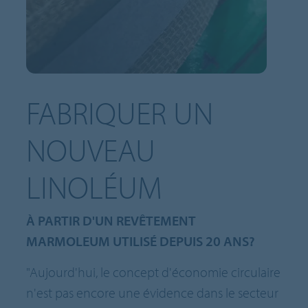
FABRIQUER UN
NOUVEAU
LINOLÉUM
À PARTIR D'UN REVÊTEMENT
MARMOLEUM UTILISÉ DEPUIS 20 ANS?
"Aujourd'hui, le concept d'économie circulaire
n'est pas encore une évidence dans le secteur