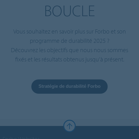
BOUCLE
Vous souhaitez en savoir plus sur Forbo et son
programme de durabilité 2025 ?
Découvrez les objectifs que nous nous sommes
fixés et les résultats obtenus jusqu'à présent.
Stratégie de durabilité Forbo
Forbo Websites