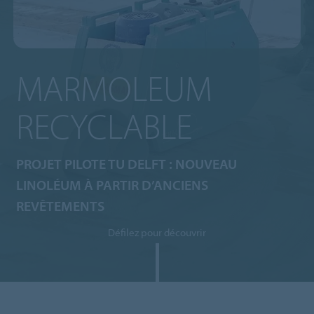
MARMOLEUM
RECYCLABLE
PROJET PILOTE TU DELFT : NOUVEAU
LINOLÉUM À PARTIR D’ANCIENS
REVÊTEMENTS
Défilez pour découvrir