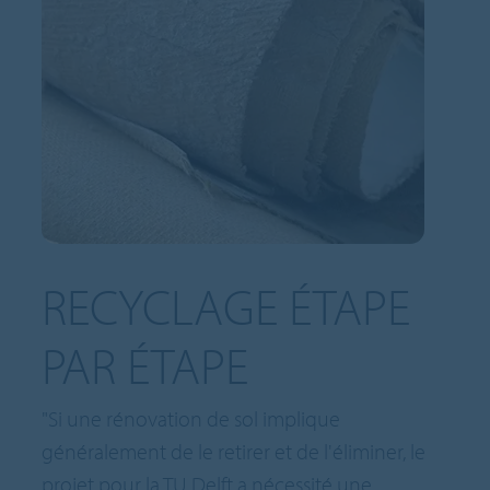
RECYCLAGE ÉTAPE
PAR ÉTAPE
"Si une rénovation de sol implique
généralement de le retirer et de l'éliminer, le
projet pour la TU Delft a nécessité une