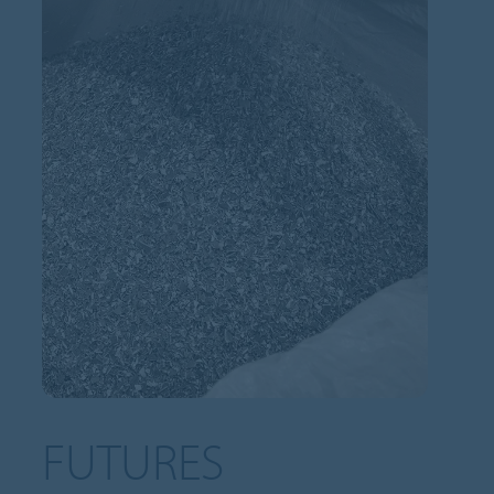
FUTURES