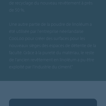
de recyclage du nouveau revêtement à près
de 50 %.
Une autre partie de la poudre de linoléum a
été utilisée par l'entreprise néerlandaise
CooLoo pour créer des surfaces pour les
nouveaux sièges des espaces de détente de la
faculté. Grâce à la pureté du matériau, le reste
de l'ancien revêtement en linoléum a pu être
exploité par l'industrie du ciment."