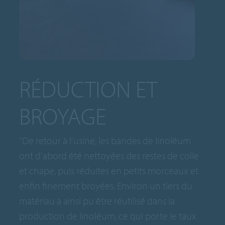
RÉDUCTION ET
BROYAGE
"De retour à l'usine, les bandes de linoléum
ont d'abord été nettoyées des restes de colle
et chape, puis réduites en petits morceaux et
enfin finement broyées. Environ un tiers du
matériau a ainsi pu être réutilisé dans la
production de linoléum, ce qui porte le taux