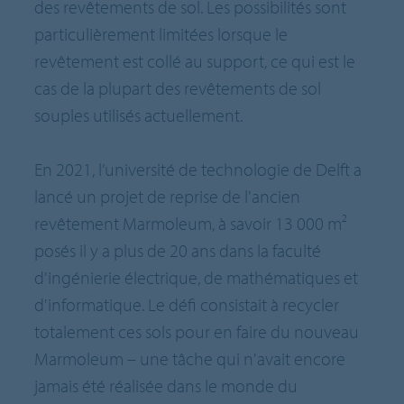
des revêtements de sol. Les possibilités sont
particulièrement limitées lorsque le
revêtement est collé au support, ce qui est le
cas de la plupart des revêtements de sol
souples utilisés actuellement.
En 2021, l’université de technologie de Delft a
lancé un projet de reprise de l'ancien
revêtement Marmoleum, à savoir 13 000 m²
posés il y a plus de 20 ans dans la faculté
d'ingénierie électrique, de mathématiques et
d'informatique. Le défi consistait à recycler
totalement ces sols pour en faire du nouveau
Marmoleum – une tâche qui n'avait encore
jamais été réalisée dans le monde du