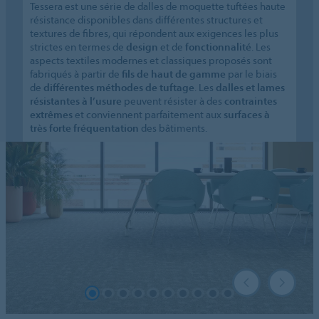
Tessera est une série de dalles de moquette tuftées haute
résistance disponibles dans différentes structures et
textures de fibres, qui répondent aux exigences les plus
strictes en termes de
design
et de
fonctionnalité
. Les
aspects textiles modernes et classiques proposés sont
fabriqués à partir de
fils de haut de gamme
par le biais
de
différentes méthodes de tuftage
. Les
dalles et lames
résistantes à l’usure
peuvent résister à des
contraintes
extrêmes
et conviennent parfaitement aux
surfaces à
très forte fréquentation
des bâtiments.