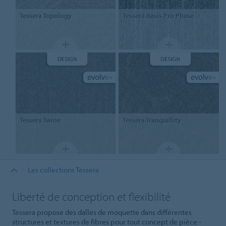
Tessera
Topology
Tessera
Basis Pro Phase
Tessera
Twine
Tessera
Tranquillity
Les collections Tessera
Liberté de conception et flexibilité
Tessera propose des dalles de moquette dans différentes
structures et textures de fibres pour tout concept de pièce -