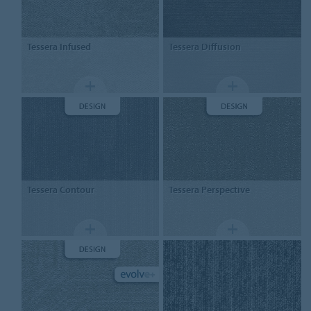
Tessera
Infused
Tessera Diffusion
Tessera Contour
Tessera
Perspective