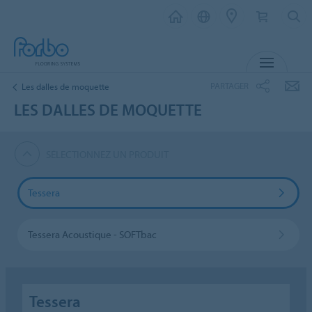
MENU
PARTAGER
Les dalles de moquette
LES DALLES DE MOQUETTE
SÉLECTIONNEZ UN PRODUIT
Tessera
Tessera Acoustique - SOFTbac
Tessera