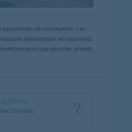
 possibilités de conception. Les
 espaces dynamiques et inspirants.
novations ainsi que pour les projets
 QUESTIONS?
NTACTEZ-NOUS