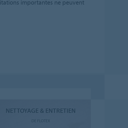
icitations importantes ne peuvent
NETTOYAGE & ENTRETIEN
DE FLOTEX