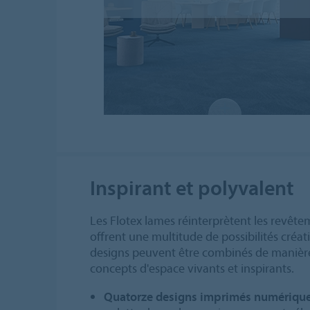
Inspirant et polyvalent
Les Flotex lames réinterprètent les revête
offrent une multitude de possibilités créati
designs peuvent être combinés de manière 
concepts d'espace vivants et inspirants.
Quatorze designs imprimés numérique