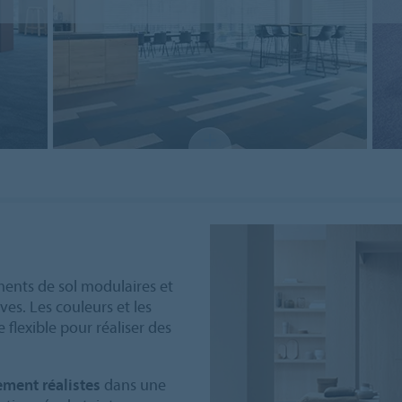
ments de sol modulaires et
ves. Les couleurs et les
flexible pour réaliser des
ment réalistes
dans une