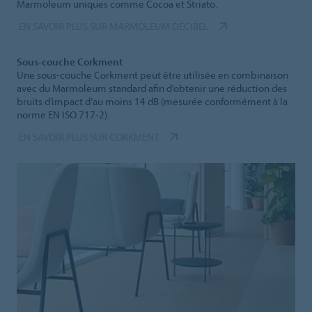
Marmoleum uniques comme Cocoa et Striato.
EN SAVOIR PLUS SUR MARMOLEUM DECIBEL
Sous-couche Corkment
Une sous-couche Corkment peut être utilisée en combinaison
avec du Marmoleum standard afin d’obtenir une réduction des
bruits d’impact d’au moins 14 dB (mesurée conformément à la
norme EN ISO 717-2).
EN SAVOIR PLUS SUR CORKMENT