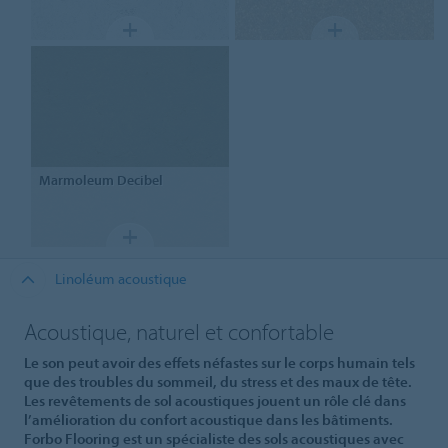
Marmoleum
Decibel
Linoléum acoustique
Acoustique, naturel et confortable
Le son peut avoir des effets néfastes sur le corps humain tels
que des troubles du sommeil, du stress et des maux de tête.
Les revêtements de sol acoustiques jouent un rôle clé dans
l’amélioration du confort acoustique dans les bâtiments.
Forbo Flooring est un spécialiste des sols acoustiques avec