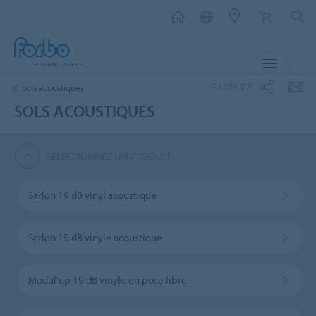
MENU
PARTAGEZ
Sols acoustiques
SOLS ACOUSTIQUES
SÉLECTIONNEZ UN PRODUIT
Sarlon 19 dB vinyl acoustique
Sarlon 15 dB vinyle acoustique
Modul'up 19 dB vinyle en pose libre