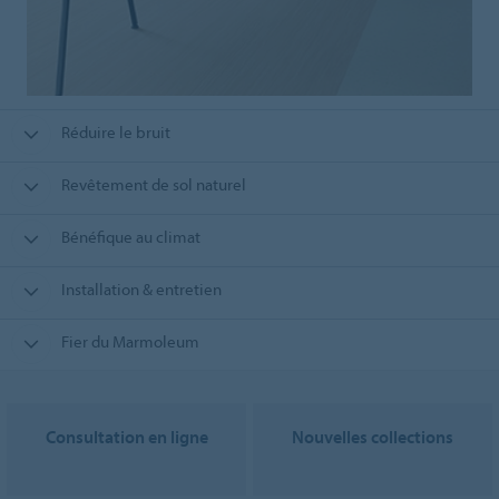
Réduire le bruit
Revêtement de sol naturel
Bénéfique au climat
Installation & entretien
Fier du Marmoleum
Consultation en ligne
Nouvelles collections