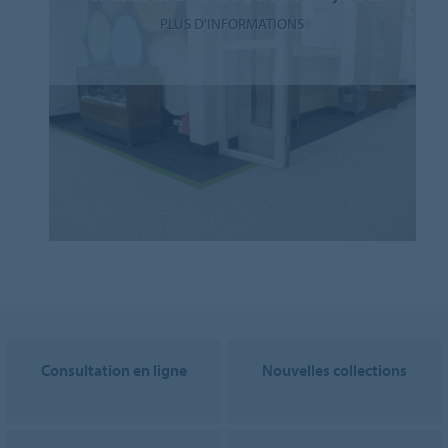
PLUS D'INFORMATIONS
Consultation en ligne
Nouvelles collections