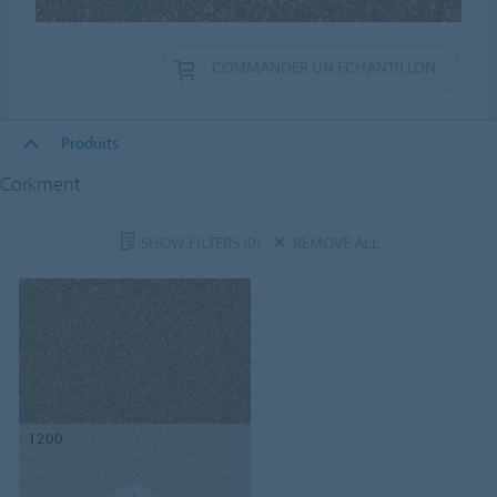
COMMANDER UN ÉCHANTILLON
Produits
Corkment
SHOW FILTERS
(0)
REMOVE ALL
1200