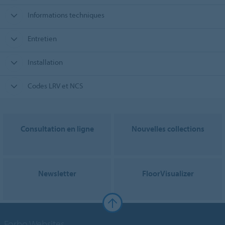
Informations techniques
Entretien
Installation
Codes LRV et NCS
Consultation en ligne
Nouvelles collections
Newsletter
FloorVisualizer
Forbo Websites