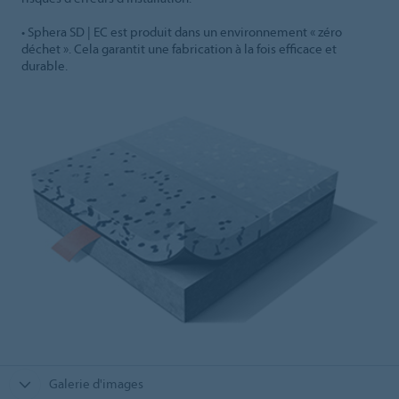
• Sphera SD | EC est produit dans un environnement « zéro
déchet ». Cela garantit une fabrication à la fois efficace et
durable.
Galerie d'images