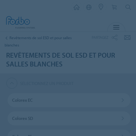
MENU
PARTAGEZ
Revêtements de sol ESD et pour salles
blanches
REVÊTEMENTS DE SOL ESD ET POUR
SALLES BLANCHES
SÉLECTIONNEZ UN PRODUIT
Colorex EC
Colorex SD