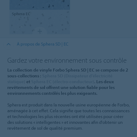
Sphera
EC
À propos de Sphera SD | EC
Gardez votre environnement sous contrôle
La collection de vinyle Forbo Sphera SD | EC se compose de 2
sous-collections :
Sphera SD (Dissipateur d’électricité
statique)
et
Sphera EC (électro-conducteur)
. Les deux
revêtements de sol offrent une solution fiable pour les
environnements contrôlés les plus exigeants.
Sphera est produit dans la nouvelle usine européenne de Forbo,
aménagée à cet effet. Cela signifie que toutes les connaissances
et technologies les plus récentes ont été utilisées pour créer
des solutions « intelligentes » et innovantes afin d'obtenir un
revêtement de sol de qualité premium.