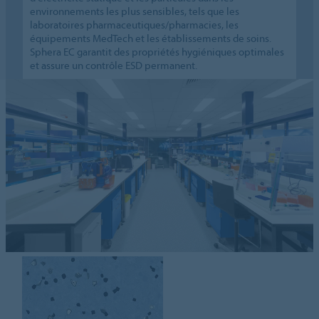
environnements les plus sensibles, tels que les
laboratoires pharmaceutiques/pharmacies, les
équipements MedTech et les établissements de soins.
Sphera EC garantit des propriétés hygiéniques optimales
et assure un contrôle ESD permanent.