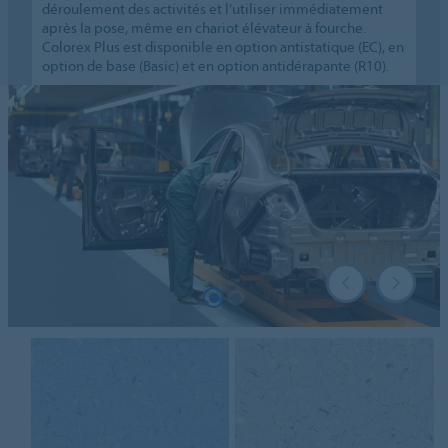
déroulement des activités et l’utiliser immédiatement
après la pose, même en chariot élévateur à fourche.
Colorex Plus est disponible en option antistatique (EC), en
option de base (Basic) et en option antidérapante (R10).