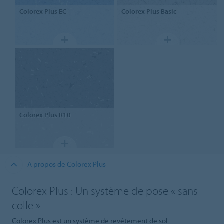
Colorex
Plus EC
Colorex
Plus Basic
Colorex
Plus R10
À propos de Colorex Plus
Colorex Plus : Un système de pose « sans
colle »
Colorex Plus est un système de revêtement de sol