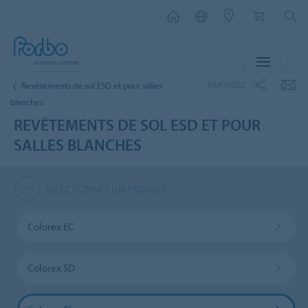
MENU
PARTAGEZ
Revêtements de sol ESD et pour salles
blanches
REVÊTEMENTS DE SOL ESD ET POUR
SALLES BLANCHES
SÉLECTIONNEZ UN PRODUIT
Colorex EC
Colorex SD