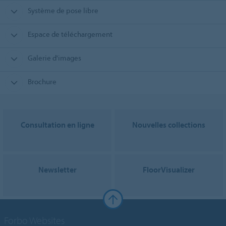
Système de pose libre
Espace de téléchargement
Galerie d'images
Brochure
Consultation en ligne
Nouvelles collections
Newsletter
FloorVisualizer
Forbo Websites