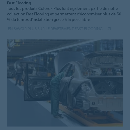
Fast Flooring
Tous les produits Colorex Plus font également partie de notre
collection Fast Flooring et permettent d’économiser plus de 50
% du temps d’installation grâce à la pose libre.
EN SAVOIR PLUS SUR LE REVÊTEMENT FAST FLOORING