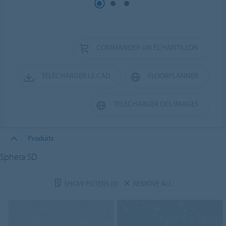
COMMANDER UN ÉCHANTILLON
TÉLÉCHARGER LE CAD
FLOORPLANNER
TÉLÉCHARGER DES IMAGES
Produits
Sphera SD
SHOW FILTERS
(0)
REMOVE ALL