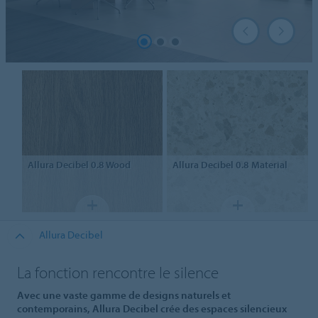
Allura Decibel 0.8
Wood
Allura Decibel 0.8
Material
Allura Decibel
La fonction rencontre le silence
Avec une vaste gamme de designs naturels et
contemporains, Allura Decibel crée des espaces silencieux