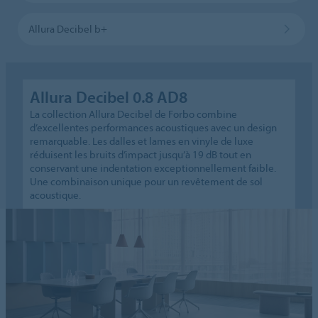
Allura Decibel b+
Allura Decibel 0.8 AD8
La collection Allura Decibel de Forbo combine
d’excellentes performances acoustiques avec un design
remarquable. Les dalles et lames en vinyle de luxe
réduisent les bruits d’impact jusqu’à 19 dB tout en
conservant une indentation exceptionnellement faible.
Une combinaison unique pour un revêtement de sol
acoustique.