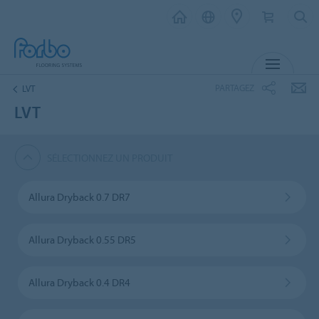
MENU
PARTAGEZ
LVT
LVT
SÉLECTIONNEZ UN PRODUIT
Allura Dryback 0.7 DR7
Allura Dryback 0.55 DR5
Allura Dryback 0.4 DR4