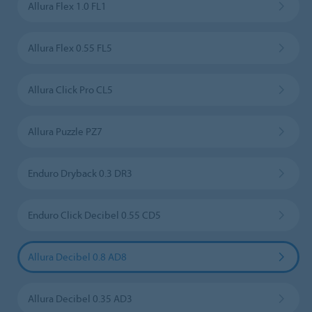
Allura Flex 1.0 FL1
Allura Flex 0.55 FL5
Allura Click Pro CL5
Allura Puzzle PZ7
Enduro Dryback 0.3 DR3
Enduro Click Decibel 0.55 CD5
Allura Decibel 0.8 AD8
Allura Decibel 0.35 AD3