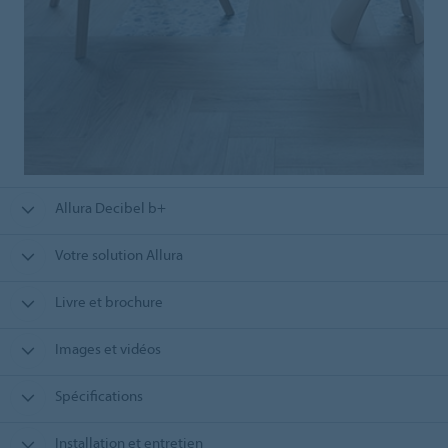
Allura Decibel b+
Votre solution Allura
Livre et brochure
Images et vidéos
Spécifications
Installation et entretien