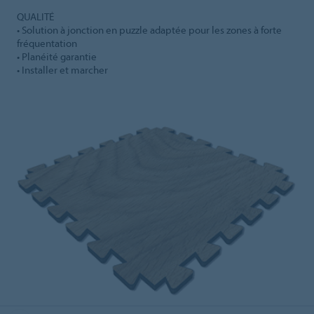
QUALITÉ
• Solution à jonction en puzzle adaptée pour les zones à forte
fréquentation
• Planéité garantie
• Installer et marcher