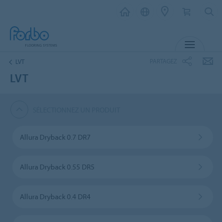
MENU
PARTAGEZ
LVT
LVT
SÉLECTIONNEZ UN PRODUIT
Allura Dryback 0.7 DR7
Allura Dryback 0.55 DR5
Allura Dryback 0.4 DR4