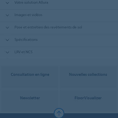
Votre solution Allura
Images et vidéos
Pose et entretien des revêtements de sol
Spécifications
LRV et NCS
Consultation en ligne
Nouvelles collections
Newsletter
FloorVisualizer