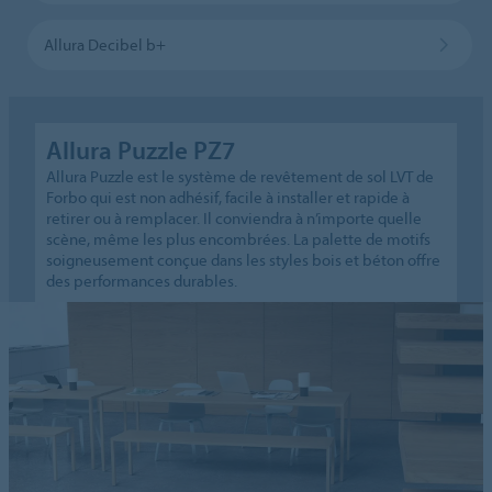
Allura Decibel b+
Allura Puzzle PZ7
Allura Puzzle est le système de revêtement de sol LVT de
Forbo qui est non adhésif, facile à installer et rapide à
retirer ou à remplacer. Il conviendra à n’importe quelle
scène, même les plus encombrées. La palette de motifs
soigneusement conçue dans les styles bois et béton offre
des performances durables.