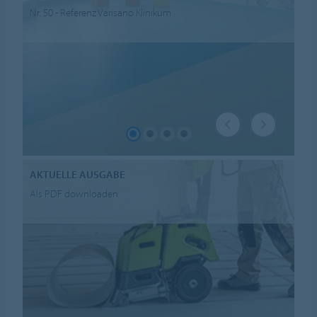
Nr. 50 - Referenz Varisano Klinikum
AKTUELLE AUSGABE
Als PDF downloaden