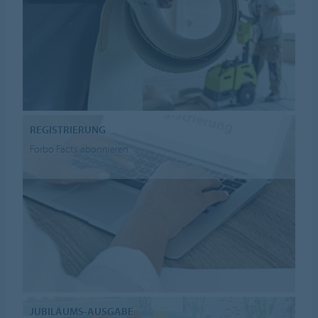
REGISTRIERUNG
Forbo Facts abonnieren
JUBILÄUMS-AUSGABE