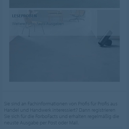
LESEPROBEN
Weitere Forbo Facts Ausgaben
Sie sind an Fachinformationen von Profis für Profis aus
Handel und Handwerk interessiert? Dann registrieren
Sie sich für die ForboFacts und erhalten regelmäßig die
neuste Ausgabe per Post oder Mail.