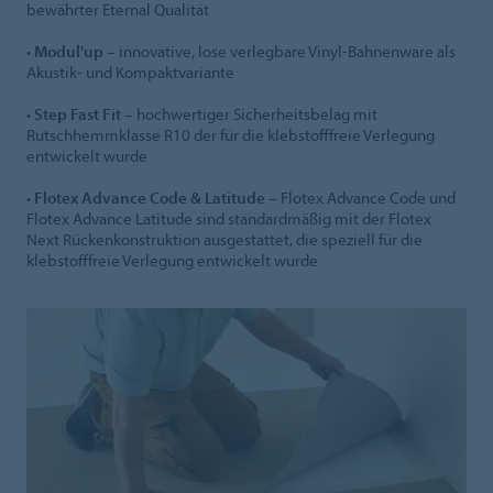
bewährter Eternal Qualität
•
Modul'up
– innovative, lose verlegbare Vinyl-Bahnenware als
Akustik- und Kompaktvariante
•
Step Fast Fit
– hochwertiger Sicherheitsbelag mit
Rutschhemmklasse R10 der für die klebstofffreie Verlegung
entwickelt wurde
•
Flotex Advance Code & Latitude
– Flotex Advance Code und
Flotex Advance Latitude sind standardmäßig mit der Flotex
Next Rückenkonstruktion ausgestattet, die speziell für die
klebstofffreie Verlegung entwickelt wurde