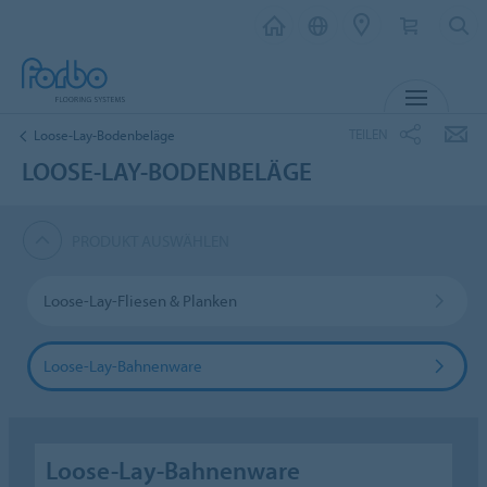
MENÜ
TEILEN
Loose-Lay-Bodenbeläge
LOOSE-LAY-BODENBELÄGE
PRODUKT AUSWÄHLEN
Loose-Lay-Fliesen & Planken
Loose-Lay-Bahnenware
Loose-Lay-Bahnenware