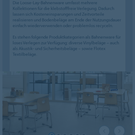
Die Loose-Lay-Bahnenware umfasst mehrere
Kollektionen für die klebstofffreie Verlegung. Dadurch
lassen sich Kosteneinsparungen und Zeitvorteile
realisieren und Bodenbeläge am Ende der Nutzungsdauer
einfach wiederverwenden oder problemlos recyceln.
Es stehen folgende Produktkategorien als Bahnenware für
loses Verlegen zur Verfügung: diverse Vinylbeläge – auch
als Akustik- und Sicherheitsbeläge – sowie Flotex
Textilbeläge.