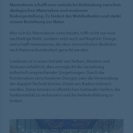
Marmoleum schafft eine natürliche Verbindung zwischen
ökologischen Materialien und moderner
Bodengestaltung. Es fördert das Wohlbefinden und stärkt
unsere Beziehung zur Natur
.
Wer sich für Marmoleum entscheidet, trifft nicht nur eine
nachhaltige Wahl, sondern setzt auch auf Biophilic Design
und schafft Innenräume, die dem menschlichen Bedürfnis
nach Naturverbundenheit gerecht werden.
Linoleum ist in einer Vielzahl von Farben, Mustern und
Texturen erhältlich, dies ermöglicht die Gestaltung
ästhetisch ansprechender Umgebungen. Durch die
Kombination verschiedener Designs oder die Verwendung
der Aquajet-Technik können Zonen am Boden realisiert
werden. Diese können in öffentlichen Gebäuden helfen, die
Funktionalität zu verbessern und die Verkehrsführung zu
lenken.