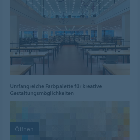
Umfangreiche Farbpalette für kreative
Gestaltungsmöglichkeiten