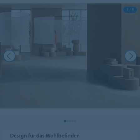
1 / 5
Design für das Wohlbefinden