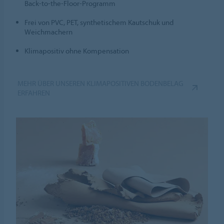
Back-to-the-Floor-Programm
Frei von PVC, PET, synthetischem Kautschuk und
Weichmachern
Klimapositiv ohne Kompensation
MEHR ÜBER UNSEREN KLIMAPOSITIVEN BODENBELAG
ERFAHREN