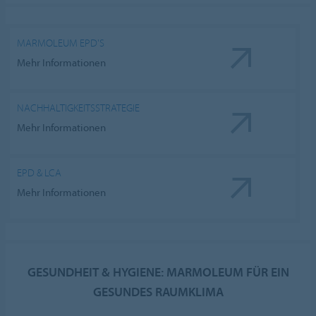
MARMOLEUM EPD'S
Mehr Informationen
NACHHALTIGKEITSSTRATEGIE
Mehr Informationen
EPD & LCA
Mehr Informationen
GESUNDHEIT & HYGIENE: MARMOLEUM FÜR EIN
GESUNDES RAUMKLIMA