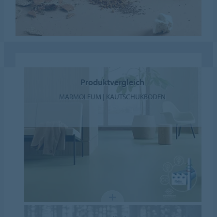
Produktvergleich
MARMOLEUM | KAUTSCHUKBODEN