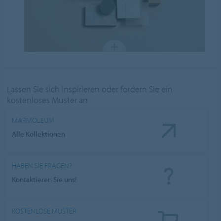
Lassen Sie sich inspirieren oder fordern Sie ein
kostenloses Muster an
MARMOLEUM
Alle Kollektionen
HABEN SIE FRAGEN?
Kontaktieren Sie uns!
KOSTENLOSE MUSTER