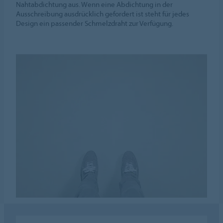
Nahtabdichtung aus. Wenn eine Abdichtung in der
Ausschreibung ausdrücklich gefordert ist steht für jedes
Design ein passender Schmelzdraht zur Verfügung.