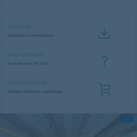
WHITEPAPER
Gesündere Innenräume
HABEN SIE FRAGEN?
Kontaktieren Sie uns!
KOSTENLOSE MUSTER
Wählen Sie Farbe und Design
1 / 5