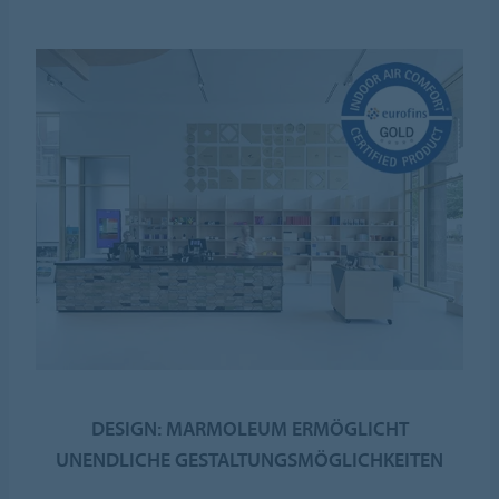
DESIGN: MARMOLEUM ERMÖGLICHT
UNENDLICHE GESTALTUNGSMÖGLICHKEITEN