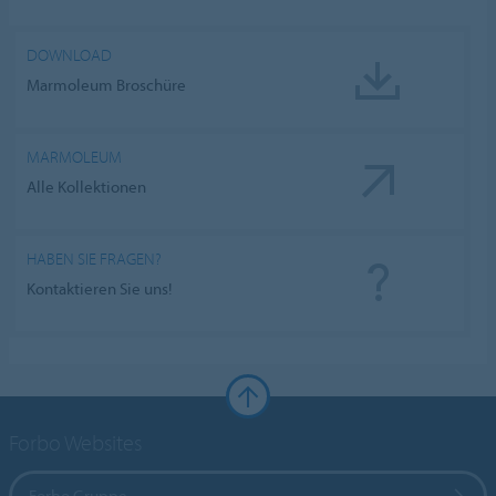
DOWNLOAD
Marmoleum Broschüre
MARMOLEUM
Alle Kollektionen
HABEN SIE FRAGEN?
Kontaktieren Sie uns!
Forbo Websites
Forbo Gruppe