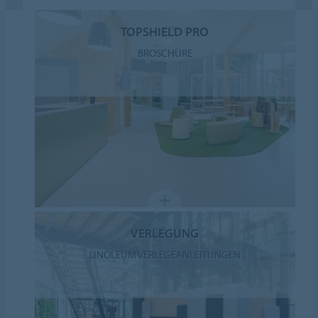
TOPSHIELD PRO
BROSCHÜRE
VERLEGUNG
LINOLEUM VERLEGEANLEITUNGEN