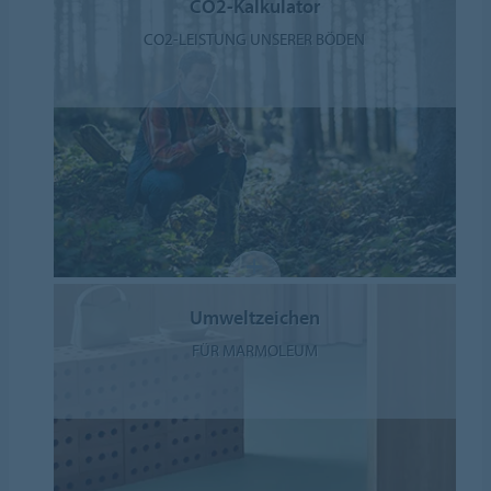
CO2-Kalkulator
CO2-LEISTUNG UNSERER BÖDEN
Umweltzeichen
FÜR MARMOLEUM