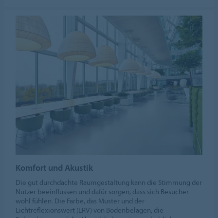
Komfort und Akustik
Die gut durchdachte Raumgestaltung kann die Stimmung der
Nutzer beeinflussen und dafür sorgen, dass sich Besucher
wohl fühlen. Die Farbe, das Muster und der
Lichtreflexionswert (LRV) von Bodenbelägen, die