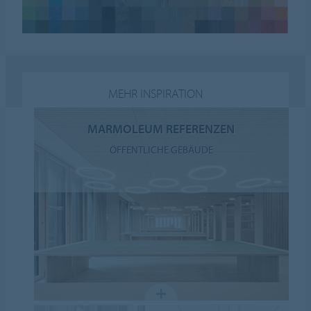
MEHR INSPIRATION
MARMOLEUM REFERENZEN
ÖFFENTLICHE GEBÄUDE