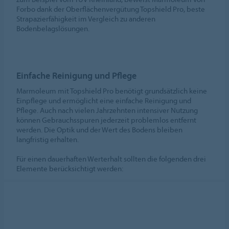
Forbo dank der Oberflächenvergütung Topshield Pro, beste
Strapazierfähigkeit im Vergleich zu anderen
Bodenbelagslösungen.
Einfache Reinigung und Pflege
Marmoleum mit Topshield Pro benötigt grundsätzlich keine
Einpﬂege und ermöglicht eine einfache Reinigung und
Pflege. Auch nach vielen Jahrzehnten intensiver Nutzung
können Gebrauchsspuren jederzeit problemlos entfernt
werden. Die Optik und der Wert des Bodens bleiben
langfristig erhalten.
Für einen dauerhaften Werterhalt sollten die folgenden drei
Elemente berücksichtigt werden: