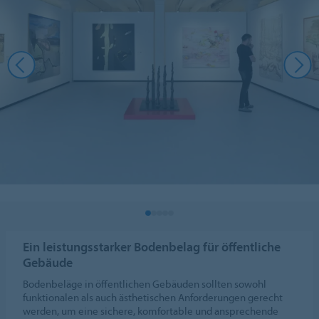
Ein leistungsstarker Bodenbelag für öffentliche
Gebäude
Bodenbeläge in öffentlichen Gebäuden sollten sowohl
funktionalen als auch ästhetischen Anforderungen gerecht
werden, um eine sichere, komfortable und ansprechende