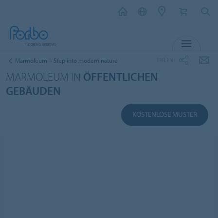
MENÜ
TEILEN
Marmoleum – Step into modern nature
MARMOLEUM IN
ÖFFENTLICHEN
GEBÄUDEN
KOSTENLOSE MUSTER