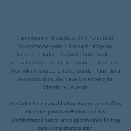
Marmoleum wird aus bis zu 98 % natürlichen
Rohstoffen hergestellt. Der nachhaltige und
langlebige Bodenbelag bietet hohe Qualität,
innovatives Design und ist besonders pflegeleicht.
Marmoleum trägt zu einem gesunden Raumklima
bei und ist damit der ideale Bodenbelag für
öffentliche Gebäude.
Wir laden Sie ein, nachhaltige Räume zu schaffen,
die einen positiven Einfluss auf das
Wohlbefinden haben und zugleich einen Beitrag
zum Klimaschutz leisten.