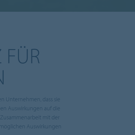
 FÜR
N
den Unternehmen, dass sie
chen Auswirkungen auf die
e Zusammenarbeit mit der
ie möglichen Auswirkungen