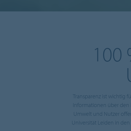
100
Transparenz ist wichtig 
Informationen über den I
Umwelt und Nutzer offen
Universität Leiden in de