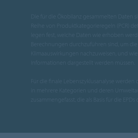
Die für die Ökobilanz gesammelten Daten s
Reihe von Produktkategorieregeln (PCR) defi
legen fest, welche Daten wie erhoben wer
Berechnungen durchzuführen sind, um die
Klimaauswirkungen nachzuweisen, und wie
Informationen dargestellt werden müssen.
Für die finale Lebenszyklusanalyse werden 
in mehrere Kategorien und deren Umwelt
zusammengefasst, die als Basis für die EPDs 