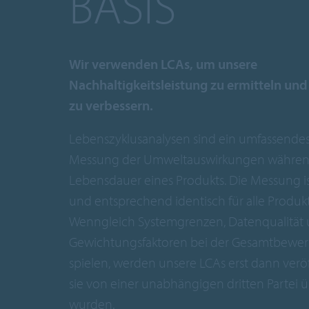
BASIS
Wir verwenden LCAs, um unsere
Nachhaltigkeitsleistung zu ermitteln und
zu verbessern.
Lebenszyklusanalysen sind ein umfassendes
Messung der Umweltauswirkungen währen
Lebensdauer eines Produkts. Die Messung ist
und entsprechend identisch für alle Produk
Wenngleich Systemgrenzen, Datenqualität
Gewichtungsfaktoren bei der Gesamtbewert
spielen, werden unsere LCAs erst dann verö
sie von einer unabhängigen dritten Partei 
wurden.