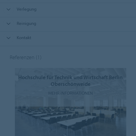
Verlegung
Reinigung
Kontakt
Referenzen
(1)
Hochschule für Technik und Wirtschaft Berlin
Oberschönweide
MEHR INFORMATIONEN