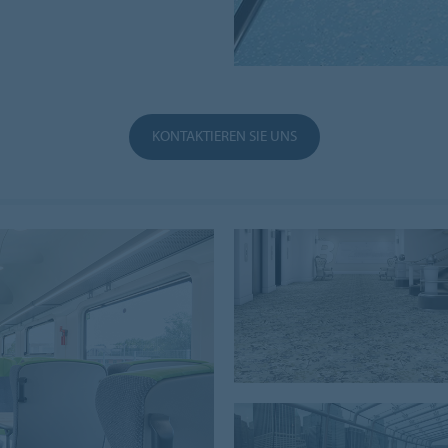
KONTAKTIEREN SIE UNS