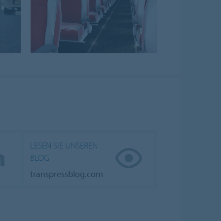
LESEN SIE UNSEREN
BLOG
transpressblog.com