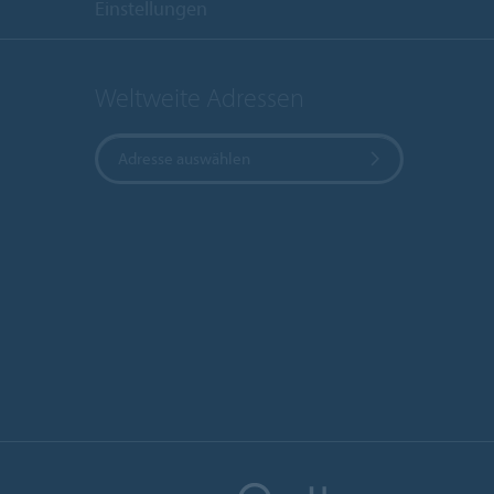
Einstellungen
Weltweite Adressen
Adresse auswählen