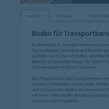
Transport
Referenzen
Produkte Ba
Böden für Transportbere
Bodenbeläge im Transportwesen müssen e
Tag Sauberkeit, Sicherheit und Komfort ga
portfolio von Forbo mit Boden- und Wandb
Wahl für Schienenfahrzeuge, die Seefahrt u
Anforderungen in diesem Segment.
Das Programm für das Transportwesen um
Linoleum, Vinylböden sowie textile Beläge
und Farbauswahl. Neben den passenden P
mit einer umfassenden Beratung und kom
internationalen Projekten.