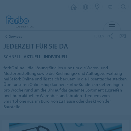
MENU
TEILEN
Services
JEDERZEIT FÜR SIE DA
SCHNELL ∙ AKTUELL ∙ INDIVIDUELL
forbOnline
- die Lösung für alles rund um die Waren- und
Musterbestellung sowie die Rechnungs- und Auftragsverwaltung
heißt forbOnline und lässt sich bequem in die Hosentasche stecken.
Über unseren Onlineshop können Forbo-Kunden an sieben Tagen
pro Woche rund um die Uhr auf das gesamte Sortiment zugreifen
und ihren aktuellen Warenbestand abrufen - bequem vom
Smartphone aus, im Büro, von zu Hause oder direkt von der
Baustelle.