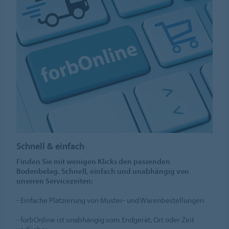
Schnell & einfach
Finden Sie mit wenigen Klicks den passenden
Bodenbelag. Schnell, einfach und unabhängig von
unseren Servicezeiten:
- Einfache Platzierung von Muster- und Warenbestellungen
- forbOnline ist unabhängig vom Endgerät, Ort oder Zeit