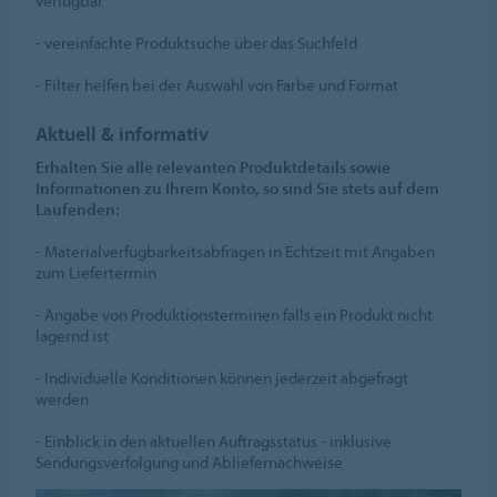
verfügbar
- vereinfachte Produktsuche über das Suchfeld
- Filter helfen bei der Auswahl von Farbe und Format
Aktuell & informativ
Erhalten Sie alle relevanten Produktdetails sowie
Informationen zu Ihrem Konto, so sind Sie stets auf dem
Laufenden:
- Materialverfügbarkeitsabfragen in Echtzeit mit Angaben
zum Liefertermin
- Angabe von Produktionsterminen falls ein Produkt nicht
lagernd ist
- Individuelle Konditionen können jederzeit abgefragt
werden
- Einblick in den aktuellen Auftragsstatus - inklusive
Sendungsverfolgung und Abliefernachweise