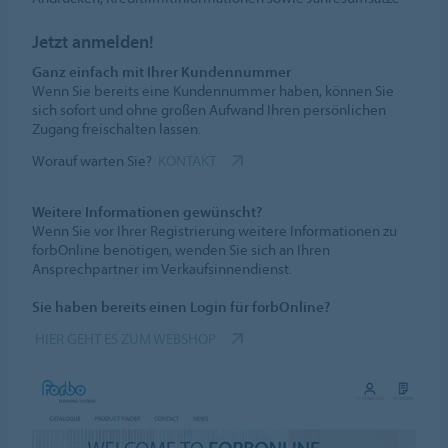
Jetzt anmelden!
Ganz einfach mit Ihrer Kundennummer
Wenn Sie bereits eine Kundennummer haben, können Sie
sich sofort und ohne großen Aufwand Ihren persönlichen
Zugang freischalten lassen.
Worauf warten Sie?
KONTAKT
Weitere Informationen gewünscht?
Wenn Sie vor Ihrer Registrierung weitere Informationen zu
forbOnline benötigen, wenden Sie sich an Ihren
Ansprechpartner im Verkaufsinnendienst.
Sie haben bereits einen Login für forbOnline?
HIER GEHT ES ZUM WEBSHOP