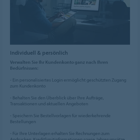
Individuell & persönlich
Verwalten Sie Ihr Kundenkonto ganz nach Ihren
Bedürfnissen:
- Ein personalisiertes Login ermöglicht geschützten Zugang
zum Kundenkonto
- Behalten Sie den Überblick über Ihre Aufträge,
Transaktionen und aktuellen Angeboten
- Speichern Sie Bestellvorlagen für wiederkehrende
Bestellungen
- Für Ihre Unterlagen erhalten Sie Rechnungen zum
Andrucken, Kreditlimitinformationen sowie Jahresumsätze