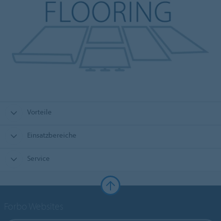
Vorteile
Einsatzbereiche
Service
Forbo Websites