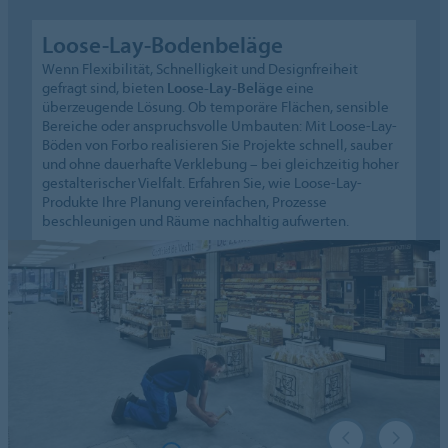
Loose-Lay-Bodenbeläge
Wenn Flexibilität, Schnelligkeit und Designfreiheit
gefragt sind, bieten
Loose-Lay-Beläge
eine
überzeugende Lösung. Ob temporäre Flächen, sensible
Bereiche oder anspruchsvolle Umbauten: Mit Loose-Lay-
Böden von Forbo realisieren Sie Projekte schnell, sauber
und ohne dauerhafte Verklebung – bei gleichzeitig hoher
gestalterischer Vielfalt. Erfahren Sie, wie Loose-Lay-
Produkte Ihre Planung vereinfachen, Prozesse
beschleunigen und Räume nachhaltig aufwerten.