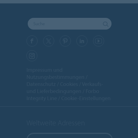
Impressum und
Nutzungsbestimmungen
Datenschutz
Cookies
Verkaufs-
und Lieferbedingungen
Forbo
Integrity Line
Cookie-Einstellungen
Weltweite Adressen