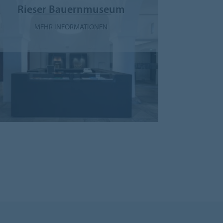
Rieser Bauernmuseum
MEHR INFORMATIONEN