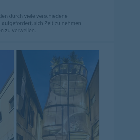
den durch viele verschiedene
aufgefordert, sich Zeit zu nehmen
n zu verweilen.