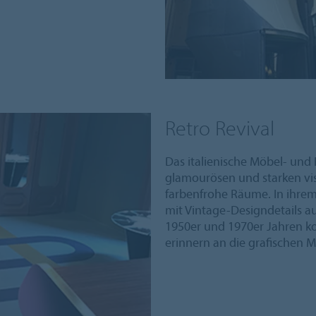
Retro Revival
Das italienische Möbel- und
glamourösen und starken vis
farbenfrohe Räume. In ihrem
mit Vintage-Designdetails 
1950er und 1970er Jahren ko
erinnern an die grafischen 