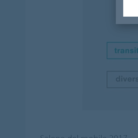
Salone del mobile 2017