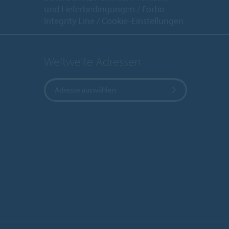
und Lieferbedingungen
Forbo
Integrity Line
Cookie-Einstellungen
Weltweite Adressen
Adresse auswählen