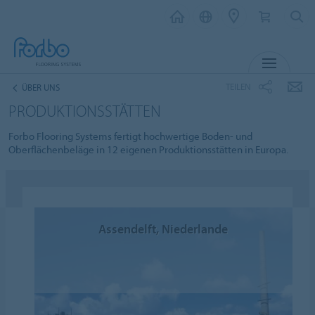
MENÜ
TEILEN
ÜBER UNS
PRODUKTIONSSTÄTTEN
Forbo Flooring Systems fertigt hochwertige Boden- und
Oberflächenbeläge in 12 eigenen Produktionsstätten in Europa.
Assendelft, Niederlande