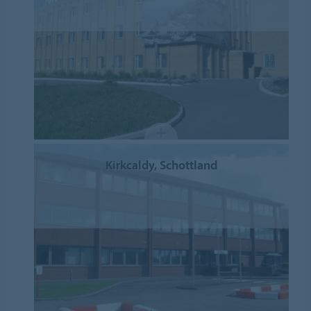
Kirkcaldy, Schottland