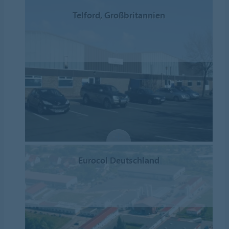
Telford, Großbritannien
Eurocol Deutschland