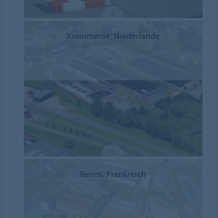
Krommenie, Niederlande
Reims, Frankreich