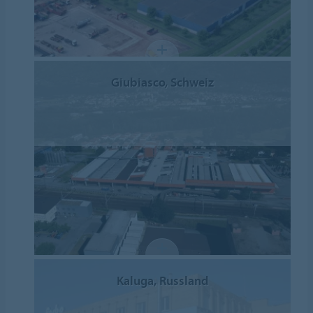
Giubiasco, Schweiz
Kaluga, Russland