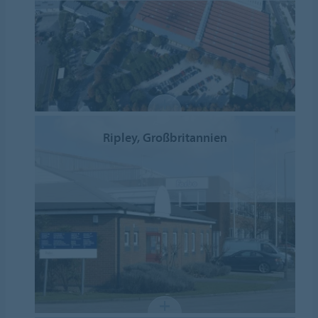
Ripley, Großbritannien