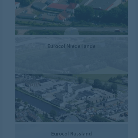
Eurocol Niederlande
Eurocol Russland