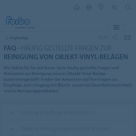
MENÜ
TEILEN
Vinylbeläge
FAQ
- HÄUFIG GESTELLTE FRAGEN ZUR
REINIGUNG VON OBJEKT-VINYL-BELÄGEN
Wir haben für Sie auf dieser Seite häufig gestellte Fragen und
Antworten zur Reinigung unserer Objekt-Vinyl-Beläge
zusammengestellt: Finden Sie Antworten auf Ihre Fragen zur
Einpflege, zum Umgang mit Bleich- sowie mit Desinfektionsmitteln
und zu Reinigungsprodukten.
Ist eine Einpflege erforderlich?
Welche Reinigungsprodukte können