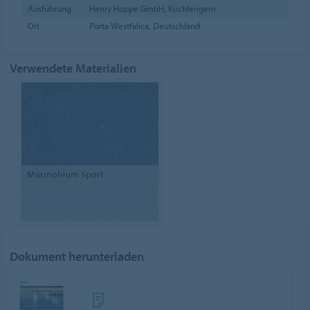
Ausführung
Henry Hoppe GmbH, Kirchlengern
Ort
Porta Westfalica, Deutschland
Verwendete Materialien
Marmoleum Sport
Dokument herunterladen