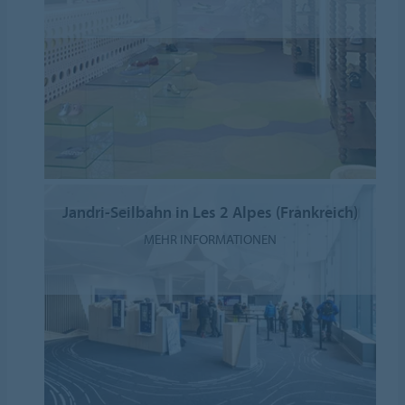
Jandri-Seilbahn in Les 2 Alpes (Frankreich)
MEHR INFORMATIONEN