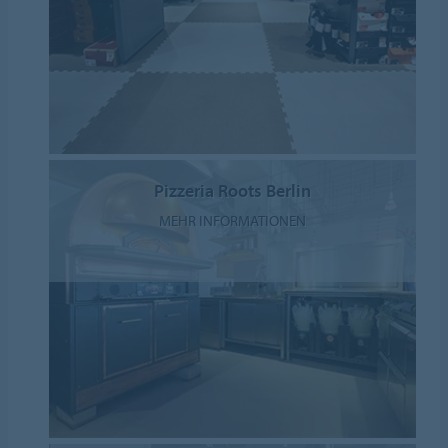
Pizzeria Roots Berlin
MEHR INFORMATIONEN