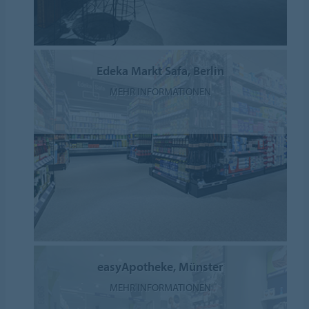
Edeka Markt Safa, Berlin
MEHR INFORMATIONEN
easyApotheke, Münster
MEHR INFORMATIONEN