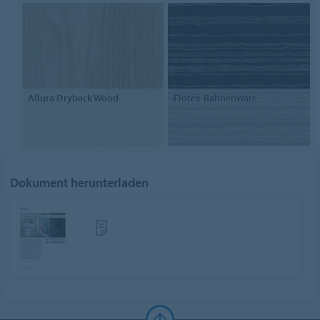
Allura Dryback Wood
Flotex-Bahnenware
Dokument herunterladen