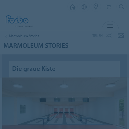
MENÜ
TEILEN
Marmoleum Stories
MARMOLEUM STORIES
Die graue Kiste