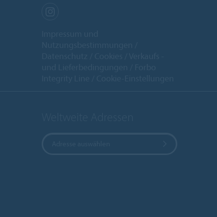
Impressum und
Nutzungsbestimmungen
Datenschutz
Cookies
Verkaufs -
und Lieferbedingungen
Forbo
Integrity Line
Cookie-Einstellungen
Weltweite Adressen
Adresse auswählen